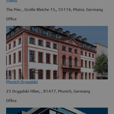
Mainz
The Pier, , Große Bleiche 15,, 55116, Mainz, Germany
Office
Munich Drygalski
25 Drygalski Allee, , 81477, Munich, Germany
Office