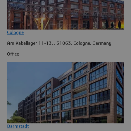
Cologne
Am Kabellager 11-13, , 51063, Cologne, Germany
Office
Darmstadt