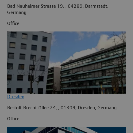
Bad Nauheimer Strasse 19, , 64289, Darmstadt,
Germany
Office
Dresden
Bertolt-Brecht-Allee 24, , 01309, Dresden, Germany
Office