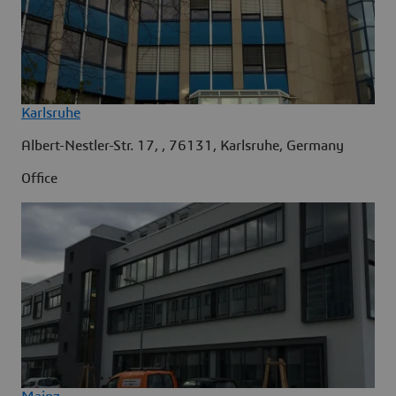
Karlsruhe
Albert-Nestler-Str. 17, , 76131, Karlsruhe, Germany
Office