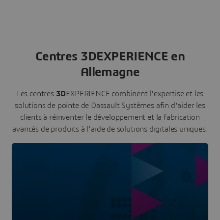
Centres 3DEXPERIENCE en
Allemagne
Les centres
3D
EXPERIENCE combinent l'expertise et les
solutions de pointe de Dassault Systèmes afin d'aider les
clients à réinventer le développement et la fabrication
avancés de produits à l'aide de solutions digitales uniques.