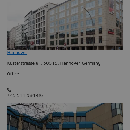
Hannover
Küsterstrasse 8, , 30519, Hannover, Germany
Office
+49 511 984-86