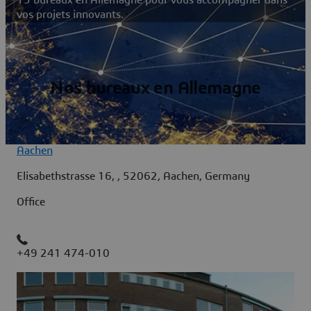
vos projets innovants.
Nos bureaux en Allemagne
Aachen
Elisabethstrasse 16, , 52062, Aachen, Germany
Office
+49 241 474-010