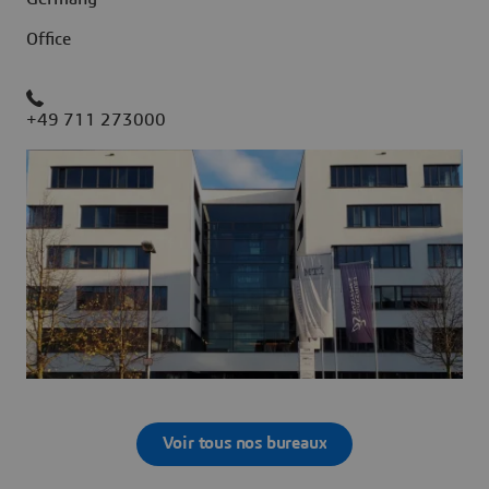
Office
+49 711 273000
Voir tous nos bureaux