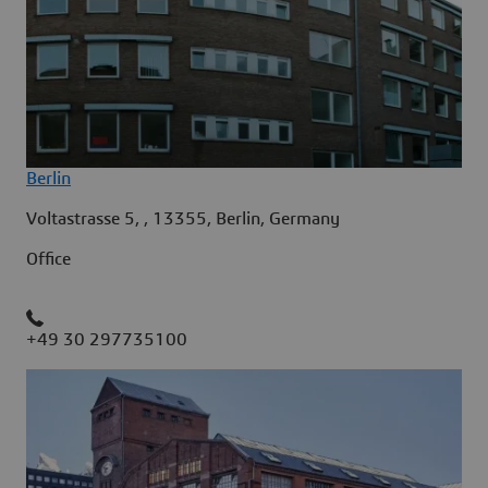
Berlin
Voltastrasse 5, , 13355, Berlin, Germany
Office
+49 30 297735100