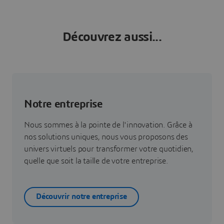
Découvrez aussi...
Notre entreprise
Nous sommes à la pointe de l'innovation. Grâce à
nos solutions uniques, nous vous proposons des
univers virtuels pour transformer votre quotidien,
quelle que soit la taille de votre entreprise.
Découvrir notre entreprise