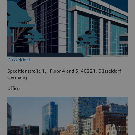
Dusseldorf
Speditionstraße 1, , Floor 4 and 5, 40221, Düsseldorf,
Germany
Office