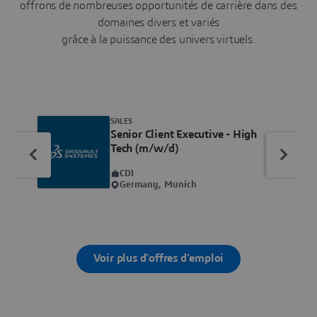
offrons de nombreuses opportunités de carrière dans des
domaines divers et variés
grâce à la puissance des univers virtuels.
SALES
Senior Client Executive - High
Tech (m/w/d)
CDI
Germany, Munich
Voir plus d'offres d'emploi