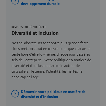
développement durable
RESPONSABILITÉ SOCIÉTALE
Diversité et inclusion
Nos collaborateurs sont notre plus grande force.
Nous mettons tout en œuvre pour que chacun se
sente libre d’être lui-même, chaque jour passé au
sein de l’entreprise. Notre politique en matière de
diversité et d'inclusion s'articule autour de
cinq piliers : le genre, l'identité, les fiertés, le
handicap et l’âge.
Découvrir notre politique en matière de
diversité et d’inclusion