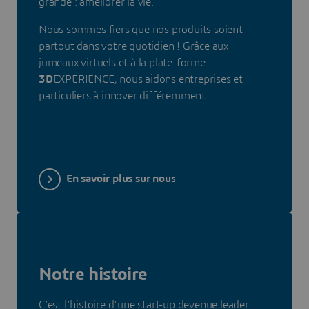
grande : améliorer la vie.
Nous sommes fiers que nos produits soient
partout dans votre quotidien ! Grâce aux
jumeaux virtuels et à la plate-forme
3D
EXPERIENCE, nous aidons entreprises et
particuliers à innover différemment.
En savoir plus sur nous
Notre histoire
C’est l’histoire d'une start-up devenue leader