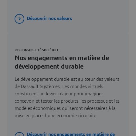
Découvrir nos valeurs
RESPONSABILITÉ SOCIÉTALE
Nos engagements en matière de
développement durable
Le développement durable est au cœur des valeurs
de Dassault Systèmes. Les mondes virtuels
constituent un levier majeur pour imaginer,
concevoir et tester les produits, les processus et les
modèles économiques qui seront nécessaires à la
mise en place d'une économie circulaire.
Découvrir nos engagements en matière de