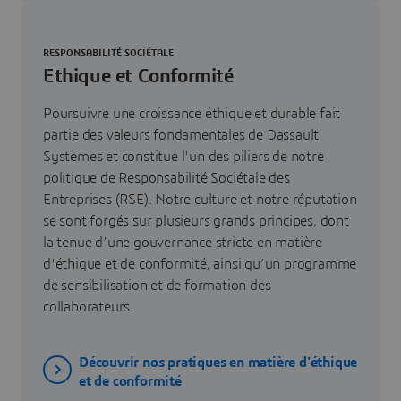
RESPONSABILITÉ SOCIÉTALE
Ethique et Conformité
Poursuivre une croissance éthique et durable fait
partie des valeurs fondamentales de Dassault
Systèmes et constitue l'un des piliers de notre
politique de Responsabilité Sociétale des
Entreprises (RSE). Notre culture et notre réputation
se sont forgés sur plusieurs grands principes, dont
la tenue d’une gouvernance stricte en matière
d'éthique et de conformité, ainsi qu’un programme
de sensibilisation et de formation des
collaborateurs.
Découvrir nos pratiques en matière d'éthique
et de conformité