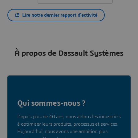
Lire notre dernier rapport d'activité
À propos de Dassault Systèmes
Qui sommes-nous ?
Depuis plus de 40 ans, nous aidons les industriels
à optimiser leurs produits, processus et services.
Aujourd’hui, nous avons une ambition plus