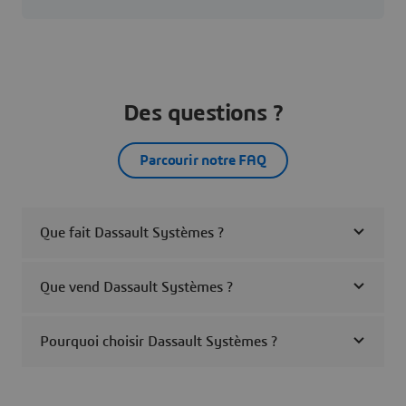
Des questions ?
Parcourir notre FAQ
Que fait Dassault Systèmes ?
Que vend Dassault Systèmes ?
Pourquoi choisir Dassault Systèmes ?