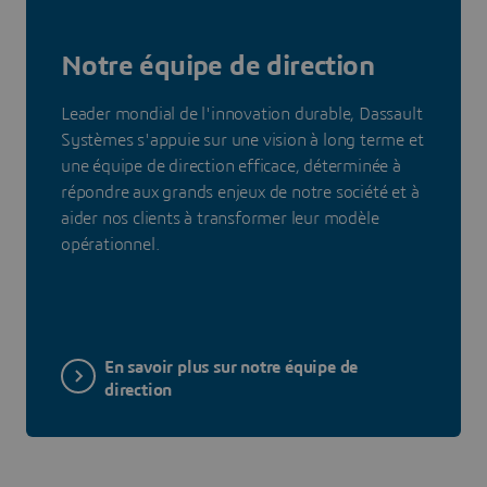
Notre équipe de direction
Leader mondial de l'innovation durable, Dassault
Systèmes s'appuie sur une vision à long terme et
une équipe de direction efficace, déterminée à
répondre aux grands enjeux de notre société et à
aider nos clients à transformer leur modèle
opérationnel.
En savoir plus sur notre équipe de
direction