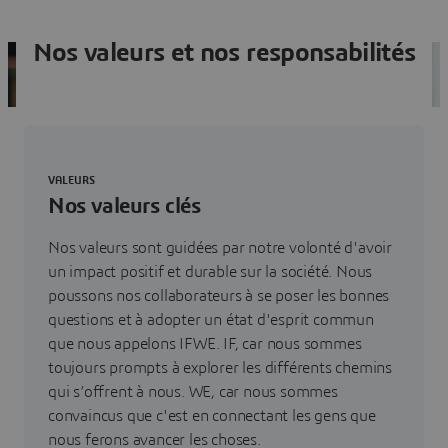
Nos valeurs et nos responsabilités
VALEURS
Nos valeurs clés
Nos valeurs sont guidées par notre volonté d'avoir
un impact positif et durable sur la société. Nous
poussons nos collaborateurs à se poser les bonnes
questions et à adopter un état d'esprit commun
que nous appelons IFWE. IF, car nous sommes
toujours prompts à explorer les différents chemins
qui s’offrent à nous. WE, car nous sommes
convaincus que c'est en connectant les gens que
nous ferons avancer les choses.