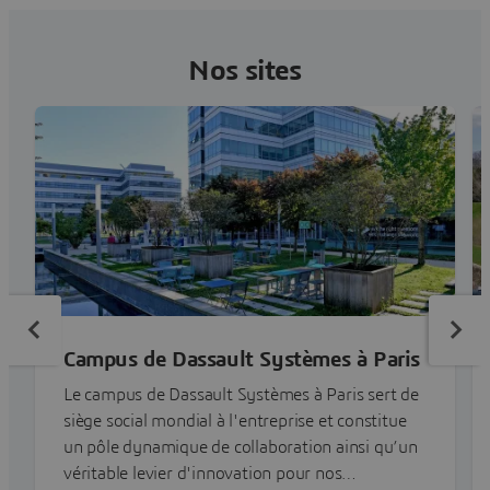
Nos sites
Campus de Dassault Systèmes à Paris
Le campus de Dassault Systèmes à Paris sert de
siège social mondial à l'entreprise et constitue
un pôle dynamique de collaboration ainsi qu’un
véritable levier d'innovation pour nos