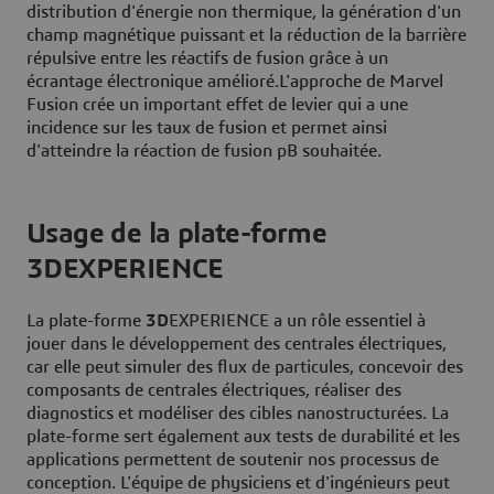
distribution d'énergie non thermique, la génération d'un
champ magnétique puissant et la réduction de la barrière
répulsive entre les réactifs de fusion grâce à un
écrantage électronique amélioré.L'approche de Marvel
Fusion crée un important effet de levier qui a une
incidence sur les taux de fusion et permet ainsi
d'atteindre la réaction de fusion pB souhaitée.
Usage de la plate-forme
3DEXPERIENCE
La plate-forme
3D
EXPERIENCE a un rôle essentiel à
jouer dans le développement des centrales électriques,
car elle peut simuler des flux de particules, concevoir des
composants de centrales électriques, réaliser des
diagnostics et modéliser des cibles nanostructurées. La
plate-forme sert également aux tests de durabilité et les
applications permettent de soutenir nos processus de
conception. L'équipe de physiciens et d'ingénieurs peut