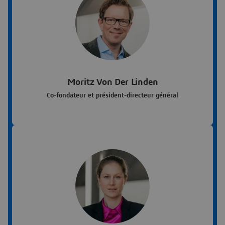
Moritz Von Der Linden
Co-fondateur et président-directeur général