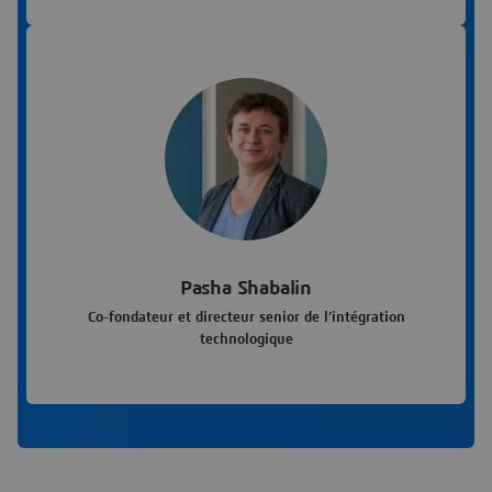
Pasha Shabalin
Co-fondateur et directeur senior de l’intégration
technologique