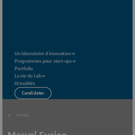
Un laboratoire d'innovation
Programmes pour start-ups
Portfolio
La vie du Lab
Actualités
Candidater
Portfolio