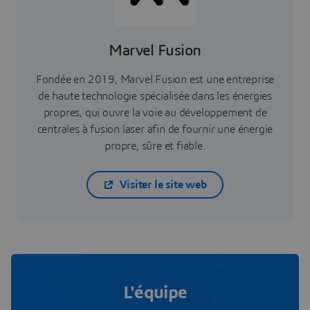
Marvel Fusion
Fondée en 2019, Marvel Fusion est une entreprise
de haute technologie spécialisée dans les énergies
propres, qui ouvre la voie au développement de
centrales à fusion laser afin de fournir une énergie
propre, sûre et fiable.
Visiter le site web
L'équipe