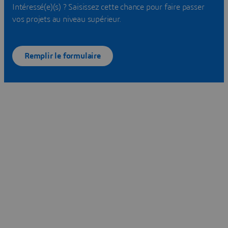
Intéressé(e)(s) ? Saisissez cette chance pour faire passer
vos projets au niveau supérieur.
Remplir le formulaire