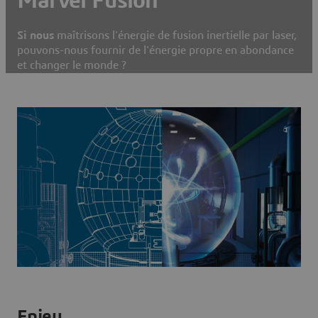
Marvel Fusion
Si nous
maîtrisons l'énergie de fusion inertielle par laser,
pouvons-nous fournir de l'énergie propre en abondance
et changer le monde ?
Enjeu