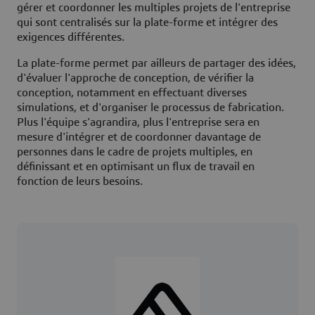
gérer et coordonner les multiples projets de l'entreprise
qui sont centralisés sur la plate-forme et intégrer des
exigences différentes.
La plate-forme permet par ailleurs de partager des idées,
d'évaluer l'approche de conception, de vérifier la
conception, notamment en effectuant diverses
simulations, et d'organiser le processus de fabrication.
Plus l'équipe s'agrandira, plus l'entreprise sera en
mesure d'intégrer et de coordonner davantage de
personnes dans le cadre de projets multiples, en
définissant et en optimisant un flux de travail en
fonction de leurs besoins.