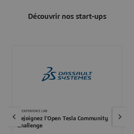
Découvrir nos start-ups
3DEXPERIENCE LAB
Rejoignez l’Open Tesla Community
Challenge