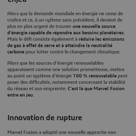
Alors que la demande mondiale en énergie ne cesse de
croître et ce, à un rythme sans précédent, il devient de
plus en plus urgent de trouver
une nouvelle source
d'énergie capable de répondre aux besoins planétaires
.
Mais le défi consiste également à
réduire les émissions
de gaz à effet de serre et à atteindre la neutralité
carbone
pour lutter contre le changement climatique.
Alors que les sources d'énergie renouvelables
apparaissent comme une solution prometteuse, mettre
au point un système d'énergie
100 % renouvelable
peut
poser des difficultés, notamment concernant la stabilité
du réseau et son empreinte.
C'est là que Marvel Fusion
entre en jeu.
Innovation de rupture
Marvel Fusion a adopté une nouvelle approche non