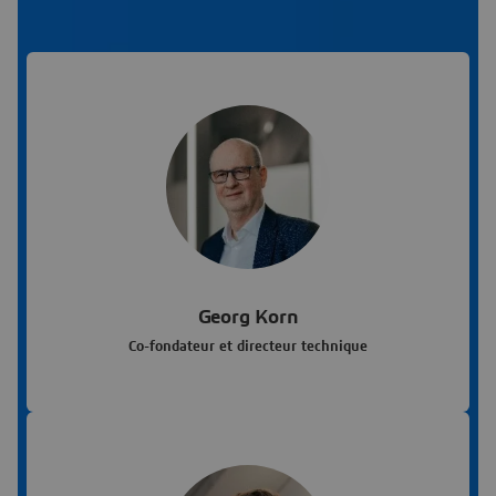
Georg Korn
Co-fondateur et directeur technique