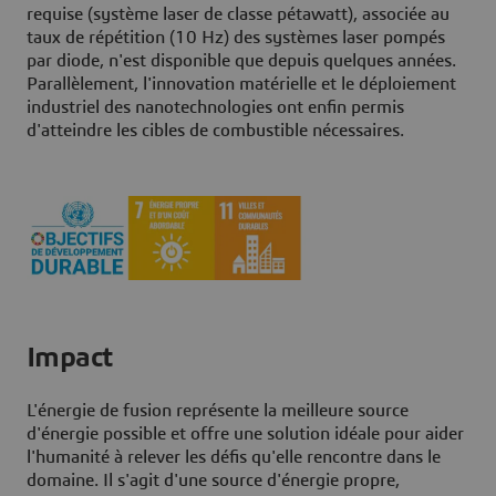
requise (système laser de classe pétawatt), associée au
taux de répétition (10 Hz) des systèmes laser pompés
par diode, n'est disponible que depuis quelques années.
Parallèlement, l'innovation matérielle et le déploiement
industriel des nanotechnologies ont enfin permis
d'atteindre les cibles de combustible nécessaires.
Impact
L'énergie de fusion représente la meilleure source
d'énergie possible et offre une solution idéale pour aider
l'humanité à relever les défis qu'elle rencontre dans le
domaine. Il s'agit d'une source d'énergie propre,