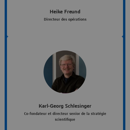
Heike Freund
Directeur des opérations
Karl-Georg Schlesinger
Co-fondateur et directeur senior de la stratégie
scientifique