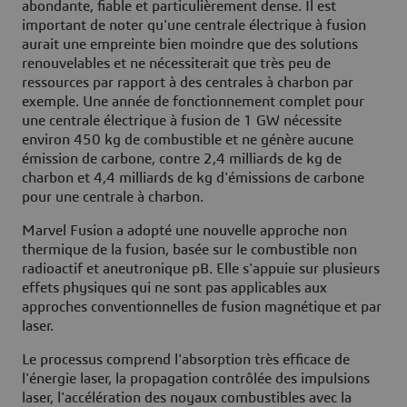
abondante, fiable et particulièrement dense​​. Il est
important de noter qu'une centrale électrique à fusion
aurait une empreinte bien moindre que des solutions
renouvelables et ne nécessiterait que très peu de
ressources par rapport à des centrales à charbon par
exemple. Une année de fonctionnement complet pour
une centrale électrique à fusion de 1 GW nécessite
environ 450 kg de combustible et ne génère aucune
émission de carbone, contre 2,4 milliards de kg de
charbon et 4,4 milliards de kg d'émissions de carbone
pour une centrale à charbon.
Marvel Fusion a adopté une nouvelle approche non
thermique de la fusion, basée sur le combustible non
radioactif et aneutronique pB. Elle s'appuie sur plusieurs
effets physiques qui ne sont pas applicables aux
approches conventionnelles de fusion magnétique et par
laser.
Le processus comprend l'absorption très efficace de
l'énergie laser, la propagation contrôlée des impulsions
laser, l'accélération des noyaux combustibles avec la