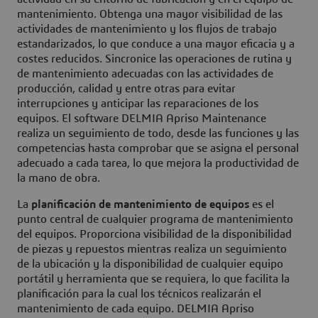
mantenimiento. Obtenga una mayor visibilidad de las
actividades de mantenimiento y los flujos de trabajo
estandarizados, lo que conduce a una mayor eficacia y a
costes reducidos. Sincronice las operaciones de rutina y
de mantenimiento adecuadas con las actividades de
producción, calidad y entre otras para evitar
interrupciones y anticipar las reparaciones de los
equipos. El software DELMIA Apriso Maintenance
realiza un seguimiento de todo, desde las funciones y las
competencias hasta comprobar que se asigna el personal
adecuado a cada tarea, lo que mejora la productividad de
la mano de obra.
La
planificación de mantenimiento de equipos
es el
punto central de cualquier programa de mantenimiento
del equipos. Proporciona visibilidad de la disponibilidad
de piezas y repuestos mientras realiza un seguimiento
de la ubicación y la disponibilidad de cualquier equipo
portátil y herramienta que se requiera, lo que facilita la
planificación para la cual los técnicos realizarán el
mantenimiento de cada equipo. DELMIA Apriso