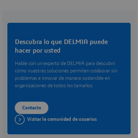
Descubra lo que DELMIA puede
hacer por usted
Hable con un experto de DELMIA para descubrir
cómo nuestras soluciones permiten colaborar sin
problemas e innovar de manera sostenible en
organizaciones de todos los tamaños.
Contacto
Visitar la comunidad de usuarios