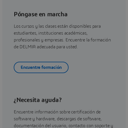
Póngase en marcha
Los cursos y las clases están disponibles para
estudiantes, instituciones académicas,
profesionales y empresas. Encuentre la formación
de DELMIA adecuada para usted.
Encuentre formación
¿Necesita ayuda?
Encuentre información sobre certificación de
software y hardware, descargas de software,
documentación del usuario, contacto con soporte y