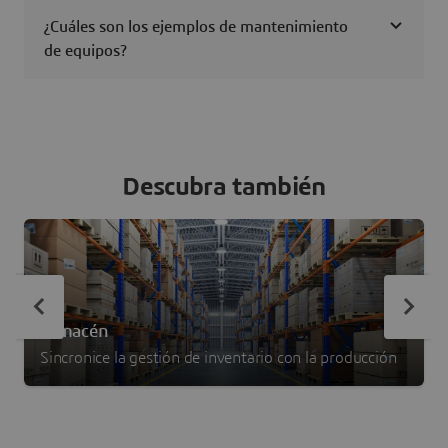
¿Cuáles son los ejemplos de mantenimiento
de equipos?
Descubra también
Almacén
Sincronice la gestión de inventario con la producción