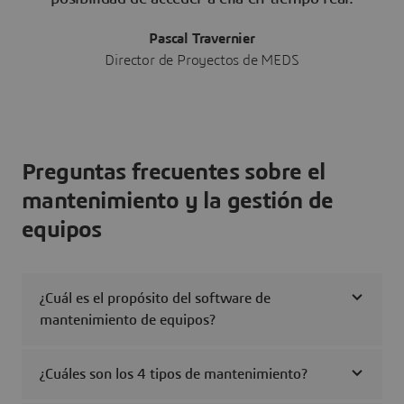
Pascal Travernier
Director de Proyectos de MEDS
Preguntas frecuentes sobre el
mantenimiento y la gestión de
equipos
¿Cuál es el propósito del software de
mantenimiento de equipos?
¿Cuáles son los 4 tipos de mantenimiento?