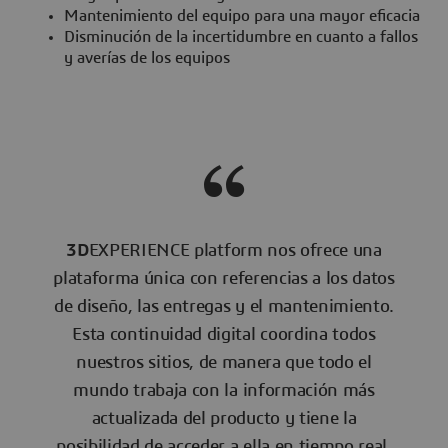
Mantenimiento del equipo para una mayor eficacia
Disminución de la incertidumbre en cuanto a fallos
y averías de los equipos
3D
EXPERIENCE platform nos ofrece una
plataforma única con referencias a los datos
de diseño, las entregas y el mantenimiento.
Esta continuidad digital coordina todos
nuestros sitios, de manera que todo el
mundo trabaja con la información más
actualizada del producto y tiene la
posibilidad de acceder a ella en tiempo real.