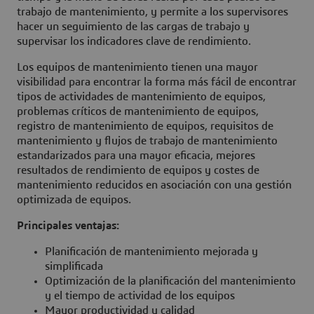
trabajo de mantenimiento, y permite a los supervisores
hacer un seguimiento de las cargas de trabajo y
supervisar los indicadores clave de rendimiento.
Los equipos de mantenimiento tienen una mayor
visibilidad para encontrar la forma más fácil de encontrar
tipos de actividades de mantenimiento de equipos,
problemas críticos de mantenimiento de equipos,
registro de mantenimiento de equipos, requisitos de
mantenimiento y flujos de trabajo de mantenimiento
estandarizados para una mayor eficacia, mejores
resultados de rendimiento de equipos y costes de
mantenimiento reducidos en asociación con una gestión
optimizada de equipos.
Principales ventajas:
Planificación de mantenimiento mejorada y
simplificada
Optimización de la planificación del mantenimiento
y el tiempo de actividad de los equipos
Mayor productividad y calidad