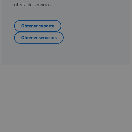
oferta de servicios
Obtener soporte
Obtener servicios