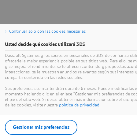
Continuar solo con las cookies necesarias
Usted decide qué cookies utilizará 3DS
Dassault Systèmes y los socios empresariales de 3DS de confianza util
ofrecerle la mejor experiencia posible en sus sitios web. Para ello, se 
y se mejora el rendimiento, se le ofrecen contenido y propuestas acor
interacciones, se le muestran anuncios relevantes según sus intereses y
compartir contenido en las redes sociales.
Sus preferencias se mantendrán durante 6 meses. Puede modificarlas e
momento haciendo clic en el enlace "Gestionar mis preferencias de co
el pie del sitio web. Si desea obtener más indormación sobre el uso que
de las cookies, visite nuestra
política de privacidad.
Gestionar mis preferencias