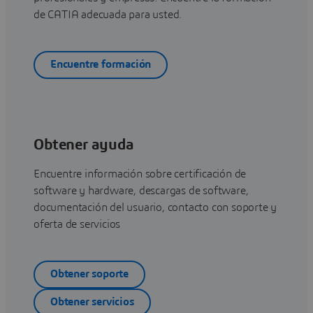
de CATIA adecuada para usted.
Encuentre formación
Obtener ayuda
Encuentre información sobre certificación de
software y hardware, descargas de software,
documentación del usuario, contacto con soporte y
oferta de servicios
Obtener soporte
Obtener servicios