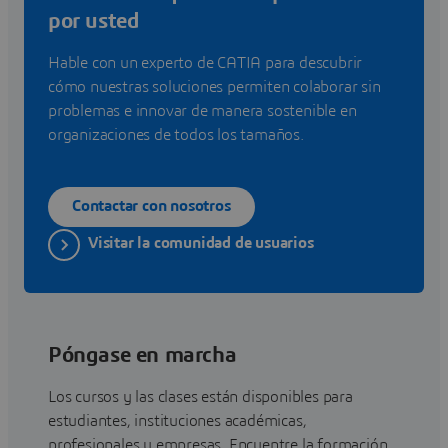
por usted
Hable con un experto de CATIA para descubrir
cómo nuestras soluciones permiten colaborar sin
problemas e innovar de manera sostenible en
organizaciones de todos los tamaños.
Contactar con nosotros
Visitar la comunidad de usuarios
Póngase en marcha
Los cursos y las clases están disponibles para
estudiantes, instituciones académicas,
profesionales y empresas. Encuentre la formación