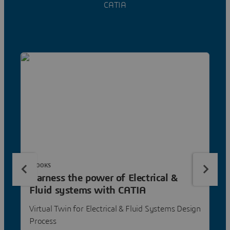
CATIA
EBOOKS
Harness the power of Electrical &
Fluid systems with CATIA
Virtual Twin for Electrical & Fluid Systems Design
Process