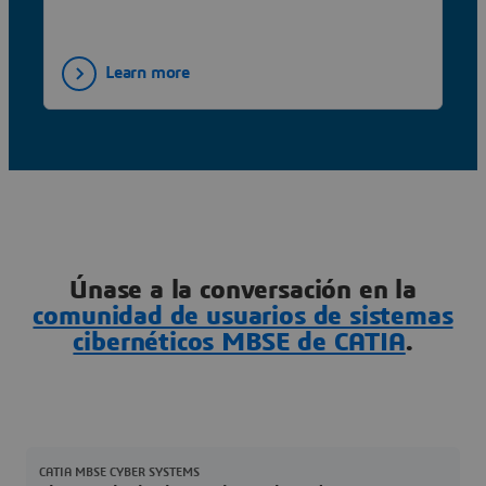
Learn more
Únase a la conversación en la
comunidad de usuarios de sistemas
cibernéticos MBSE de CATIA
.
CATIA MBSE CYBER SYSTEMS