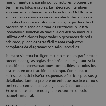
más diminutos, pasando por conectores, bloques de
terminales, hilos y cables. La integración también
aprovecha la potencia de las tecnologías CATIA para
agilizar la creación de diagramas electrotécnicos que
cumplan las normas internacionales, lo que facilita el
proceso de diseño de armarios eléctricos. Nuestra
innovadora solución va más allá del diseño manual. Al
utilizar definiciones importadas o generadas de red y
cableado, puede
generar fácilmente conjuntos
completos de diagramas con solo unos clics
.
Nuestro sistema inteligente cumple con los parámetros
predefinidos y las reglas de diseño, lo que garantiza la
creación de representaciones compatibles de todos los
sistemas en una fracción del tiempo. Con nuestro
software, podrá diseñar esquemas eléctricos precisos y
detallados, tanto si prefiere un enfoque práctico como si
prefiere la comodidad de la generación automatizada.
Experimente la eficiencia y la precisión en un solo
paquete integral.