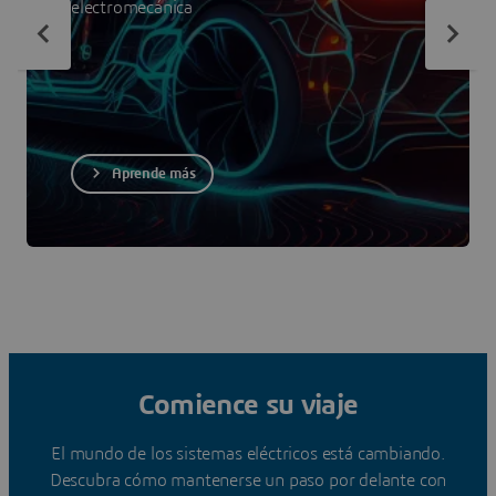
electromecánica
Aprende más
Comience su viaje
El mundo de los sistemas eléctricos está cambiando.
Descubra cómo mantenerse un paso por delante con