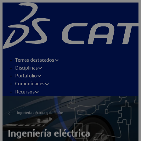
Temas destacados
Disciplinas
Portafolio
Comunidades
Recursos
Ingeniería eléctrica y de fluidos
Ingeniería eléctrica