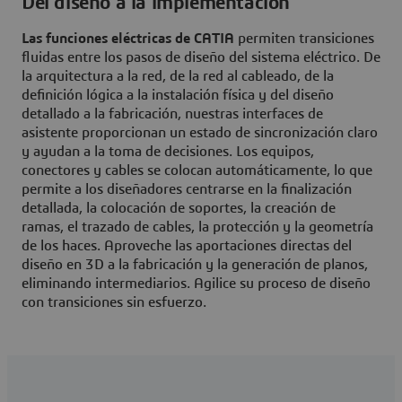
Del diseño a la implementación
Las funciones eléctricas de CATIA
permiten transiciones
fluidas entre los pasos de diseño del sistema eléctrico. De
la arquitectura a la red, de la red al cableado, de la
definición lógica a la instalación física y del diseño
detallado a la fabricación, nuestras interfaces de
asistente proporcionan un estado de sincronización claro
y ayudan a la toma de decisiones. Los equipos,
conectores y cables se colocan automáticamente, lo que
permite a los diseñadores centrarse en la finalización
detallada, la colocación de soportes, la creación de
ramas, el trazado de cables, la protección y la geometría
de los haces. Aproveche las aportaciones directas del
diseño en 3D a la fabricación y la generación de planos,
eliminando intermediarios. Agilice su proceso de diseño
con transiciones sin esfuerzo.