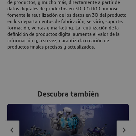
de productos, y mucho más, directamente a partir de
datos digitales de productos en 3D. CATIA Composer
fomenta la reutilización de los datos en 3D del producto
en los departamentos de fabricación, servicio, soporte,
formación, ventas y marketing. La reutilización de la
definición de productos digital aumenta el valor de la
información y, a su vez, garantiza la creación de
productos finales precisos y actualizados.
Descubra también