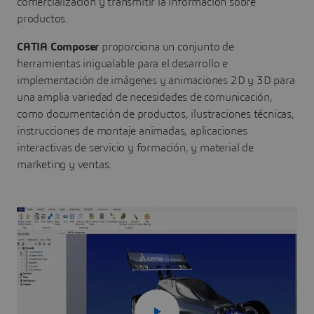
comercialización y transmitir la información sobre
productos.
CATIA Composer
proporciona un conjunto de
herramientas inigualable para el desarrollo e
implementación de imágenes y animaciones 2D y 3D para
una amplia variedad de necesidades de comunicación,
como documentación de productos, ilustraciones técnicas,
instrucciones de montaje animadas, aplicaciones
interactivas de servicio y formación, y material de
marketing y ventas.