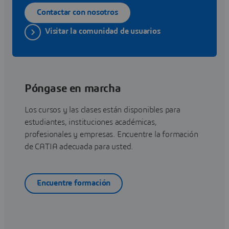
Contactar con nosotros
Visitar la comunidad de usuarios
Póngase en marcha
Los cursos y las clases están disponibles para
estudiantes, instituciones académicas,
profesionales y empresas. Encuentre la formación
de CATIA adecuada para usted.
Encuentre formación