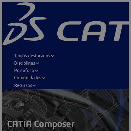
Temas destacados
Disciplinas
Portafolio
Comunidades
Recursos
CATIA
CATIA Composer