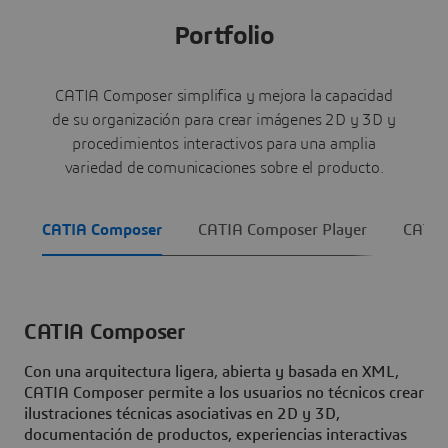
Portfolio
CATIA Composer simplifica y mejora la capacidad
de su organización para crear imágenes 2D y 3D y
procedimientos interactivos para una amplia
variedad de comunicaciones sobre el producto.
CATIA Composer
CATIA Composer Player
CATIA
CATIA Composer
Con una arquitectura ligera, abierta y basada en XML,
CATIA Composer permite a los usuarios no técnicos crear
ilustraciones técnicas asociativas en 2D y 3D,
documentación de productos, experiencias interactivas