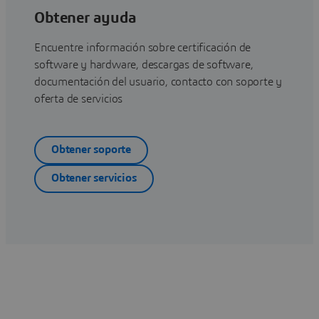
Obtener ayuda
Encuentre información sobre certificación de
software y hardware, descargas de software,
documentación del usuario, contacto con soporte y
oferta de servicios
Obtener soporte
Obtener servicios