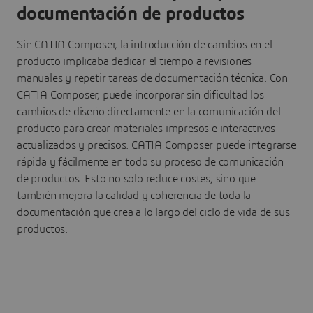
documentación de productos
Sin CATIA Composer, la introducción de cambios en el
producto implicaba dedicar el tiempo a revisiones
manuales y repetir tareas de documentación técnica. Con
CATIA Composer, puede incorporar sin dificultad los
cambios de diseño directamente en la comunicación del
producto para crear materiales impresos e interactivos
actualizados y precisos. CATIA Composer puede integrarse
rápida y fácilmente en todo su proceso de comunicación
de productos. Esto no solo reduce costes, sino que
también mejora la calidad y coherencia de toda la
documentación que crea a lo largo del ciclo de vida de sus
productos.