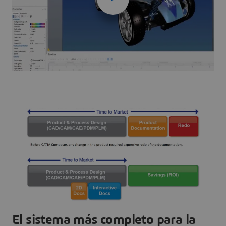
El sistema más completo para la