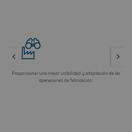
Proporcionar una mejor visibilidad y adaptación de las
D
operaciones de fabricación.