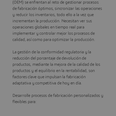
(OEM) se enfrentan al reto de gestionar procesos
de fabricación óptimos, sincronizar las operaciones
y reducir los inventarios, todo ello a la vez que
incrementan la producción. Necesitan ver sus
operaciones globales en tiempo real para
implementar y controlar mejor los procesos de
calidad, así como para optimizar la producción.
La gestión de la conformidad regulatoria y la
reducción del porcentaje de devolución de
productos, mediante la mejora de la calidad de los
productos y el equilibrio en la rentabilidad, son
factores clave que impulsan la fabricación
adaptativa y competitiva de hoy en día.
Desarrolle procesos de fabricación personalizados y
flexibles para: