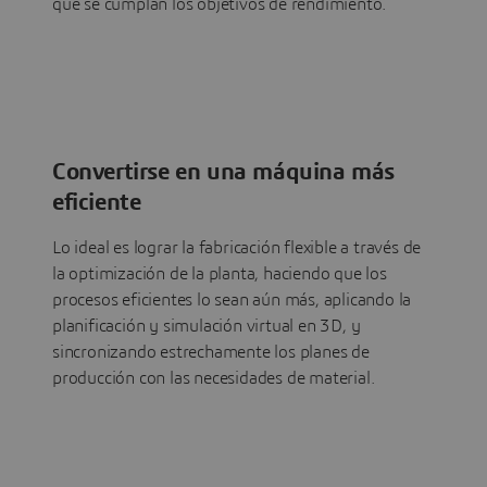
que se cumplan los objetivos de rendimiento.
Convertirse en una máquina más
eficiente
Lo ideal es lograr la fabricación flexible a través de
la optimización de la planta, haciendo que los
procesos eficientes lo sean aún más, aplicando la
planificación y simulación virtual en 3D, y
sincronizando estrechamente los planes de
producción con las necesidades de material.