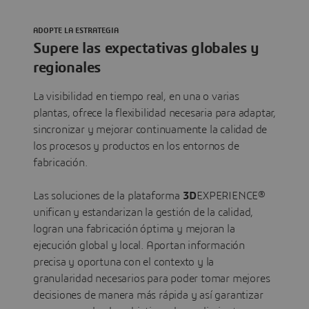
ADOPTE LA ESTRATEGIA
Supere las expectativas globales y
regionales
La visibilidad en tiempo real, en una o varias
plantas, ofrece la flexibilidad necesaria para adaptar,
sincronizar y mejorar continuamente la calidad de
los procesos y productos en los entornos de
fabricación.
Las soluciones de la plataforma
3D
EXPERIENCE®
unifican y estandarizan la gestión de la calidad,
logran una fabricación óptima y mejoran la
ejecución global y local. Aportan información
precisa y oportuna con el contexto y la
granularidad necesarios para poder tomar mejores
decisiones de manera más rápida y así garantizar