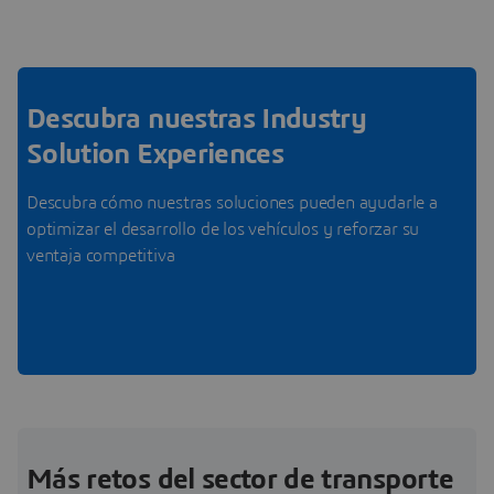
Descubra nuestras Industry
Solution Experiences
Descubra cómo nuestras soluciones pueden ayudarle a
optimizar el desarrollo de los vehículos y reforzar su
ventaja competitiva
Más retos del sector de transporte