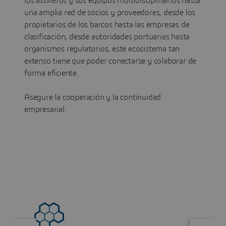
los astilleros y sus equipos multidisciplinarios hasta
una amplia red de socios y proveedores, desde los
propietarios de los barcos hasta las empresas de
clasificación, desde autoridades portuarias hasta
organismos regulatorios, este ecosistema tan
extenso tiene que poder conectarse y colaborar de
forma eficiente.
Asegure la cooperación y la continuidad
empresarial: