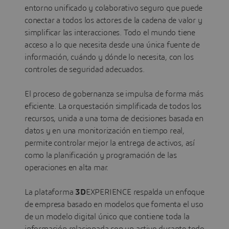
entorno unificado y colaborativo seguro que puede
conectar a todos los actores de la cadena de valor y
simplificar las interacciones. Todo el mundo tiene
acceso a lo que necesita desde una única fuente de
información, cuándo y dónde lo necesita, con los
controles de seguridad adecuados.
El proceso de gobernanza se impulsa de forma más
eficiente. La orquestación simplificada de todos los
recursos, unida a una toma de decisiones basada en
datos y en una monitorización en tiempo real,
permite controlar mejor la entrega de activos, así
como la planificación y programación de las
operaciones en alta mar.
La plataforma
3D
EXPERIENCE respalda un enfoque
de empresa basado en modelos que fomenta el uso
de un modelo digital único que contiene toda la