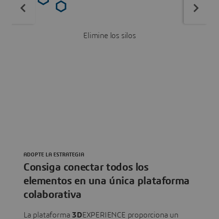
Elimine los silos
ADOPTE LA ESTRATEGIA
Consiga conectar todos los
elementos en una única plataforma
colaborativa
La plataforma
3D
EXPERIENCE proporciona un