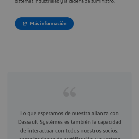
sistemas industriales y la cadena de suministro.
Más información
Lo que esperamos de nuestra alianza con
Dassault Systèmes es también la capacidad
de interactuar con todos nuestros socios,