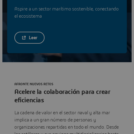
Ver soluciones
Aspire a un sector marítimo sostenible, conectando
el ecosistema
Leer
AFRONTE NUEVOS RETOS
Acelere la colaboración para crear
eficiencias
La cadena de valor en el sector naval y alta mar
implica a un gran número de personas y
organizaciones repartidas en todo el mundo. Desde