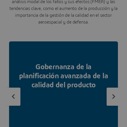
análisis modal de los fallos y sus efectos (FMEA) y las
tendencias clave, como el aumento de la producción y la
importancia de la gestión de la calidad en el sector
aeroespacial y de defensa.
Gobernanza de la
planificación avanzada de la
calidad del producto