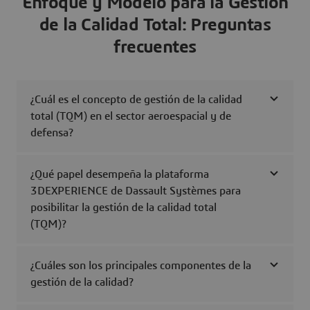
Enfoque y Modelo para la Gestión
de la Calidad Total: Preguntas
frecuentes
¿Cuál es el concepto de gestión de la calidad
total (TQM) en el sector aeroespacial y de
defensa?
¿Qué papel desempeña la plataforma
3DEXPERIENCE de Dassault Systèmes para
posibilitar la gestión de la calidad total
(TQM)?
¿Cuáles son los principales componentes de la
gestión de la calidad?