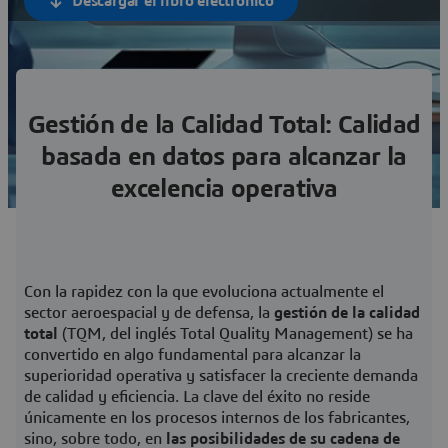
Descargar el libro electrónico
Gestión de la Calidad Total: Calidad
basada en datos para alcanzar la
excelencia operativa
Con la rapidez con la que evoluciona actualmente el
sector aeroespacial y de defensa, la
gestión de la calidad
total
(TQM, del inglés Total Quality Management) se ha
convertido en algo fundamental para alcanzar la
superioridad operativa y satisfacer la creciente demanda
de calidad y eficiencia. La clave del éxito no reside
únicamente en los procesos internos de los fabricantes,
sino, sobre todo, en
las posibilidades de su cadena de