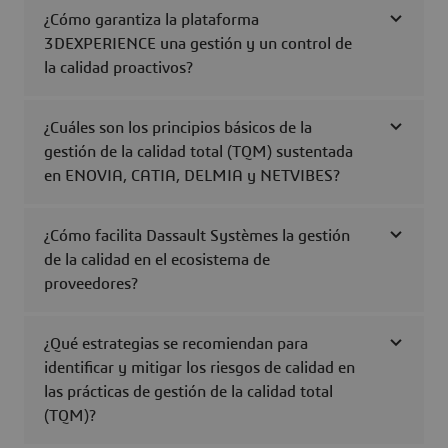
¿Cómo garantiza la plataforma
3DEXPERIENCE una gestión y un control de
la calidad proactivos?
¿Cuáles son los principios básicos de la
gestión de la calidad total (TQM) sustentada
en ENOVIA, CATIA, DELMIA y NETVIBES?
¿Cómo facilita Dassault Systèmes la gestión
de la calidad en el ecosistema de
proveedores?
¿Qué estrategias se recomiendan para
identificar y mitigar los riesgos de calidad en
las prácticas de gestión de la calidad total
(TQM)?