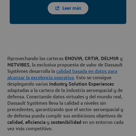
Leer más
Aprovechando las carteras
ENOVIA, CATIA, DELMIA
y
NETVIBES
, la exclusiva propuesta de valor de Dassault
Systèmes desarrolla la
calidad basada en datos para
alcanzar la excelencia operativa
. Esto se consigue
desplegando varias
Industry Solution Experiences
adaptadas a la cartera de la industria aeroespacial y de
defensa. Conectando datos virtuales y del mundo real,
Dassault Systèmes lleva la calidad a niveles sin
precedentes, garantizando que el sector aeroespacial y
de defensa pueda cumplir sus ambiciosos objetivos de
calidad, eficiencia
y
sostenibilidad
en un entorno cada
vez más competitivo.