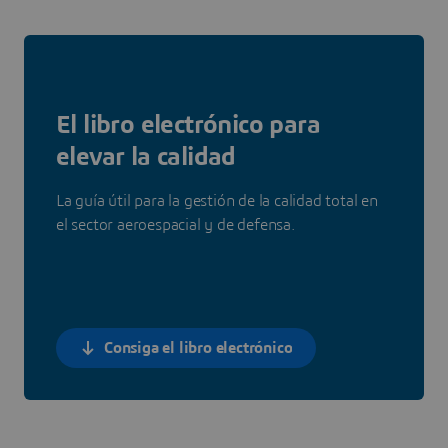
El libro electrónico para
elevar la calidad
La guía útil para la gestión de la calidad total en
el sector aeroespacial y de defensa.
Consiga el libro electrónico