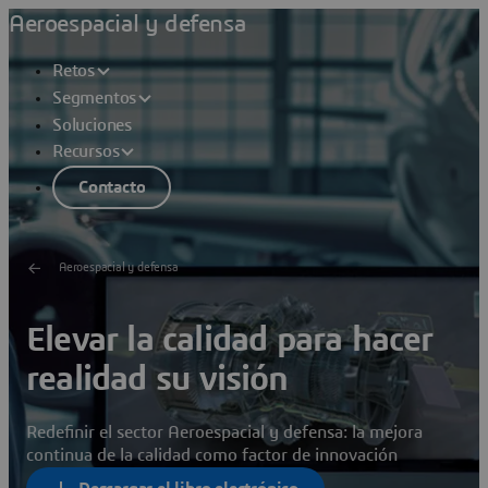
Aeroespacial y defensa
Retos
Segmentos
Soluciones
Recursos
Contacto
Aeroespacial y defensa
Elevar la calidad para hacer
realidad su visión
Redefinir el sector Aeroespacial y defensa: la mejora
continua de la calidad como factor de innovación