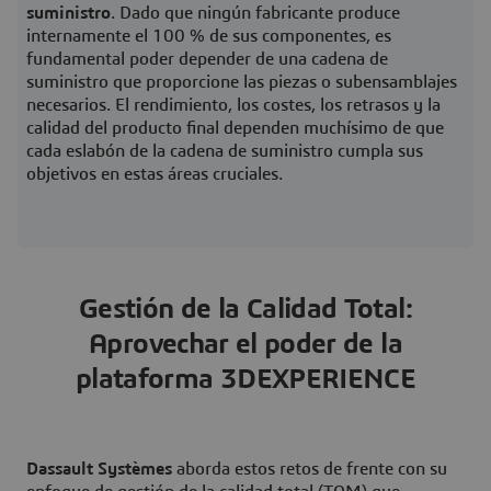
suministro
. Dado que ningún fabricante produce
internamente el 100 % de sus componentes, es
fundamental poder depender de una cadena de
suministro que proporcione las piezas o subensamblajes
necesarios. El rendimiento, los costes, los retrasos y la
calidad del producto final dependen muchísimo de que
cada eslabón de la cadena de suministro cumpla sus
objetivos en estas áreas cruciales.
Gestión de la Calidad Total:
Aprovechar el poder de la
plataforma 3DEXPERIENCE
Dassault Systèmes
aborda estos retos de frente con su