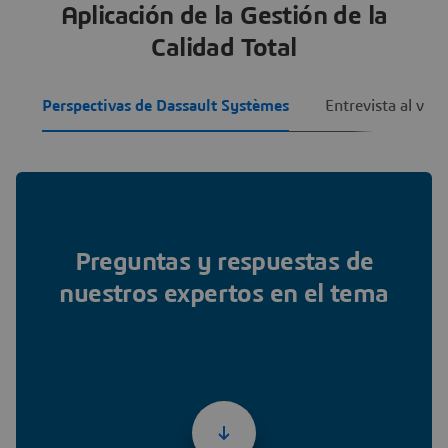
Aplicación de la Gestión de la
Calidad Total
Perspectivas de Dassault Systèmes
Entrevista al vic
Preguntas y respuestas de
nuestros expertos en el tema