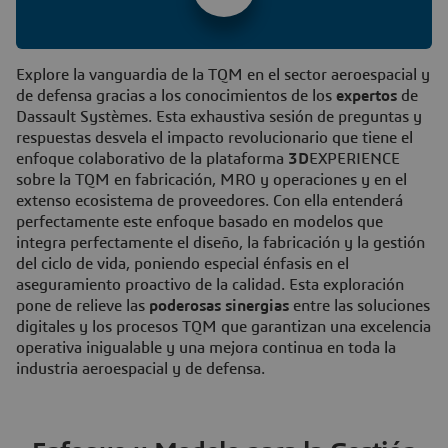
Explore la vanguardia de la TQM en el sector aeroespacial y
de defensa gracias a los conocimientos de los
expertos
de
Dassault Systèmes. Esta exhaustiva sesión de preguntas y
respuestas desvela el impacto revolucionario que tiene el
enfoque colaborativo de la plataforma
3D
EXPERIENCE
sobre la TQM en fabricación, MRO y operaciones y en el
extenso ecosistema de proveedores. Con ella entenderá
perfectamente este enfoque basado en modelos que
integra perfectamente el diseño, la fabricación y la gestión
del ciclo de vida, poniendo especial énfasis en el
aseguramiento proactivo de la calidad. Esta exploración
pone de relieve las
poderosas sinergias
entre las soluciones
digitales y los procesos TQM que garantizan una excelencia
operativa inigualable y una mejora continua en toda la
industria aeroespacial y de defensa.