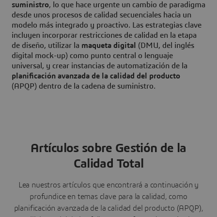
suministro
, lo que hace urgente un cambio de paradigma
desde unos procesos de calidad secuenciales hacia un
modelo más integrado y proactivo. Las estrategias clave
incluyen incorporar restricciones de calidad en la etapa
de diseño, utilizar la
maqueta digital
(DMU, del inglés
digital mock-up) como punto central o lenguaje
universal, y crear instancias de automatización de la
planificación avanzada de la calidad del producto
(APQP) dentro de la cadena de suministro.
Artículos sobre Gestión de la
Calidad Total
Lea nuestros artículos que encontrará a continuación y
profundice en temas clave para la calidad, como
planificación avanzada de la calidad del producto (APQP),