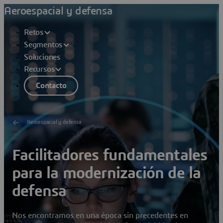
Aeroespacial y defensa
Retos
Segmentos
Soluciones
Recursos
Contacto
Aeroespacial y defensa
Facilitadores fundamentales
para la modernización de la
defensa
Nos encontramos en una época sin precedentes en