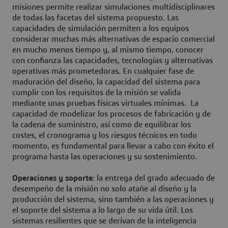
misiones permite realizar simulaciones multidisciplinares
de todas las facetas del sistema propuesto. Las
capacidades de simulación permiten a los equipos
considerar muchas más alternativas de espacio comercial
en mucho menos tiempo y, al mismo tiempo, conocer
con confianza las capacidades, tecnologías y alternativas
operativas más prometedoras. En cualquier fase de
maduración del diseño, la capacidad del sistema para
cumplir con los requisitos de la misión se valida
mediante unas pruebas físicas virtuales mínimas. La
capacidad de modelizar los procesos de fabricación y de
la cadena de suministro, así como de equilibrar los
costes, el cronograma y los riesgos técnicos en todo
momento, es fundamental para llevar a cabo con éxito el
programa hasta las operaciones y su sostenimiento.
Operaciones y soporte
: la entrega del grado adecuado de
desempeño de la misión no solo atañe al diseño y la
producción del sistema, sino también a las operaciones y
el soporte del sistema a lo largo de su vida útil. Los
sistemas resilientes que se derivan de la inteligencia