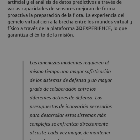
artificial y el análisis de datos predictivos a través de
varias capacidades de sensores mejoran de forma
proactiva la preparación de la flota. La experiencia del
gemelo virtual cierra la brecha entre los mundos virtual y
físico a través de la plataforma
3D
EXPERIENCE, lo que
garantiza el éxito de la misión.
Las amenazas modernas requieren al
mismo tiempo una mayor sofisticación
de los sistemas de defensa y un mayor
grado de colaboración entre los
diferentes actores de defensa. Los
presupuestos de innovación necesarios
para desarrollar estos sistemas más
complejos se enfrentan directamente
al coste, cada vez mayor, de mantener