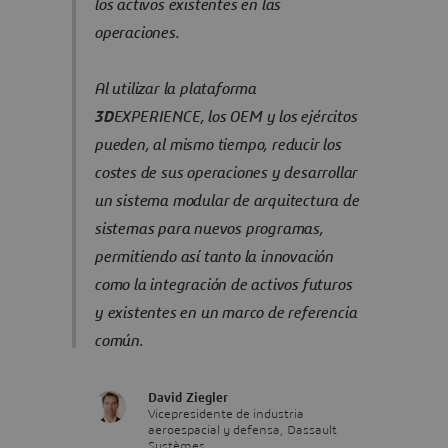
los activos existentes en las
operaciones.
Al utilizar la plataforma
3D
EXPERIENCE, los OEM y los ejércitos
pueden, al mismo tiempo, reducir los
costes de sus operaciones y desarrollar
un sistema modular de arquitectura de
sistemas para nuevos programas,
permitiendo así tanto la innovación
como la integración de activos futuros
y existentes en un marco de referencia
común.
David Ziegler
Vicepresidente de industria
aeroespacial y defensa, Dassault
Systèmes