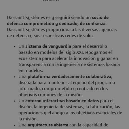
Dassault Systèmes es y seguirá siendo un
socio de
defensa comprometido y dedicado, de confianza
.
Dassault Systèmes proporciona a las diversas agencias
de defensa y sus respectivas redes de valor:
Un
sistema de vanguardia
para el desarrollo
basado en modelos del siglo XXI. Apoyamos el
ecosistema para acelerar la innovación y ganar en
transparencia con la ingeniería de sistemas basada
en modelos.
Una
plataforma verdaderamente colaborativa
,
diseñada para mantener al equipo del programa
informado, comprometido y centrado en los
objetivos comunes de la misión.
Un
entorno interactivo basado en datos
para el
diseño, la ingeniería de sistemas, la fabricación, las
operaciones y el apoyo a los objetivos esenciales de
la misión.
Una
arquitectura abierta
con la capacidad de