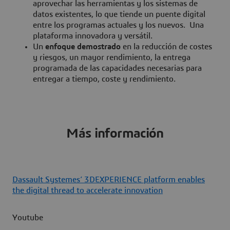
aprovechar las herramientas y los sistemas de
datos existentes, lo que tiende un puente digital
entre los programas actuales y los nuevos. Una
plataforma innovadora y versátil.
Un
enfoque demostrado
en la reducción de costes
y riesgos, un mayor rendimiento, la entrega
programada de las capacidades necesarias para
entregar a tiempo, coste y rendimiento.
Más información
Dassault Systemes’ 3DEXPERIENCE platform enables
the digital thread to accelerate innovation
Youtube