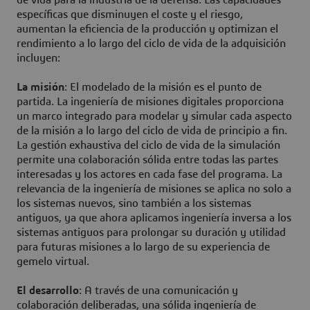
de vida para la industria de la defensa. Las capacidades
específicas que disminuyen el coste y el riesgo,
aumentan la eficiencia de la producción y optimizan el
rendimiento a lo largo del ciclo de vida de la adquisición
incluyen:
La misión
: El modelado de la misión es el punto de
partida. La ingeniería de misiones digitales proporciona
un marco integrado para modelar y simular cada aspecto
de la misión a lo largo del ciclo de vida de principio a fin.
La gestión exhaustiva del ciclo de vida de la simulación
permite una colaboración sólida entre todas las partes
interesadas y los actores en cada fase del programa. La
relevancia de la ingeniería de misiones se aplica no solo a
los sistemas nuevos, sino también a los sistemas
antiguos, ya que ahora aplicamos ingeniería inversa a los
sistemas antiguos para prolongar su duración y utilidad
para futuras misiones a lo largo de su experiencia de
gemelo virtual.
El desarrollo
: A través de una comunicación y
colaboración deliberadas, una sólida ingeniería de