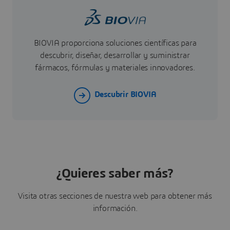
BIOVIA proporciona soluciones científicas para
descubrir, diseñar, desarrollar y suministrar
fármacos, fórmulas y materiales innovadores.
Descubrir BIOVIA
¿Quieres saber más?
Visita otras secciones de nuestra web para obtener más
información.