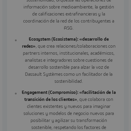
sostenibilidad, orquesta las operaciones de
información sobre medioambiente, la gestión
de calificaciones extrafinancieras y la
coordinación de la red de los contribuyentes a
ASG.
Ecosystem (Ecosistema): «desarrollo de
redes»
, que crea relaciones/colaboraciones con
partners internos, institucionales, académicos,
analistas e integradores sobre cuestiones de
desarrollo sostenible para alzar la voz de
Dassault Systèmes como un facilitador de la
sostenibilidad.
Engagement (Compromiso): «facilitación de la
transición de los clientes»
, que colabora con
clientes existentes y nuevos para imaginar
soluciones y modelos de negocio nuevos para
posibilitar y agilizar su transformación
sostenible, respetando los factores de