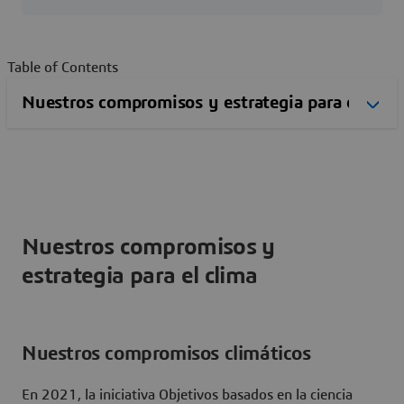
Table of Contents
Nuestros compromisos y
estrategia para el clima
Nuestros compromisos climáticos
En 2021, la iniciativa Objetivos basados en la ciencia