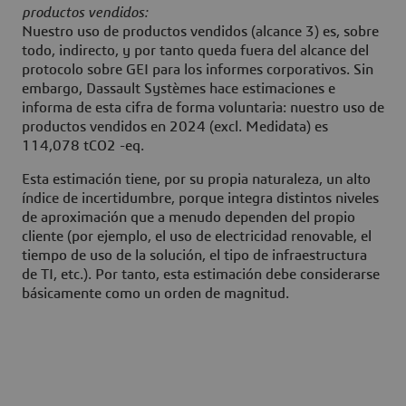
productos vendidos:
Nuestro uso de productos vendidos (alcance 3) es, sobre
todo, indirecto, y por tanto queda fuera del alcance del
protocolo sobre GEI para los informes corporativos. Sin
embargo, Dassault Systèmes hace estimaciones e
informa de esta cifra de forma voluntaria: nuestro uso de
productos vendidos en 2024 (excl. Medidata) es
114,078 tCO2 -eq.
Esta estimación tiene, por su propia naturaleza, un alto
índice de incertidumbre, porque integra distintos niveles
de aproximación que a menudo dependen del propio
cliente (por ejemplo, el uso de electricidad renovable, el
tiempo de uso de la solución, el tipo de infraestructura
de TI, etc.). Por tanto, esta estimación debe considerarse
básicamente como un orden de magnitud.