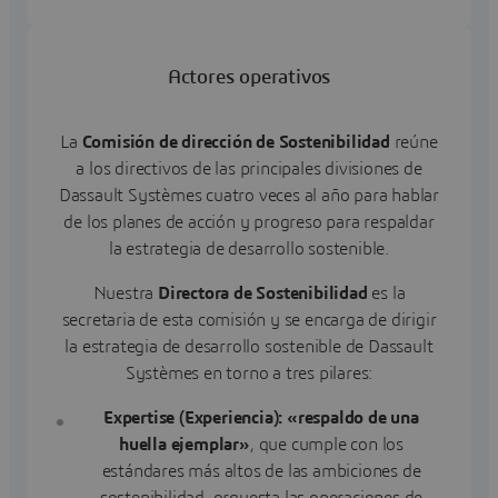
Actores operativos
La
Comisión de dirección de Sostenibilidad
reúne
a los directivos de las principales divisiones de
Dassault Systèmes cuatro veces al año para hablar
de los planes de acción y progreso para respaldar
la estrategia de desarrollo sostenible.
Nuestra
Directora de Sostenibilidad
es la
secretaria de esta comisión y se encarga de dirigir
la estrategia de desarrollo sostenible de Dassault
Systèmes en torno a tres pilares:
Expertise (Experiencia): «respaldo de una
huella ejemplar»
,
que cumple con los
estándares más altos de las ambiciones de