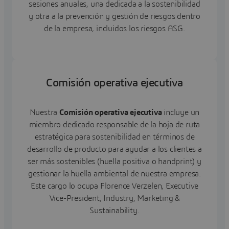
sesiones anuales, una dedicada a la sostenibilidad
y otra a la prevención y gestión de riesgos dentro
de la empresa, incluidos los riesgos ASG.
Comisión operativa ejecutiva
Nuestra
Comisión operativa ejecutiva
incluye un
miembro dedicado responsable de la hoja de ruta
estratégica para sostenibilidad en términos de
desarrollo de producto para ayudar a los clientes a
ser más sostenibles (huella positiva o handprint) y
gestionar la huella ambiental de nuestra empresa.
Este cargo lo ocupa Florence Verzelen, Executive
Vice-President, Industry, Marketing &
Sustainability.