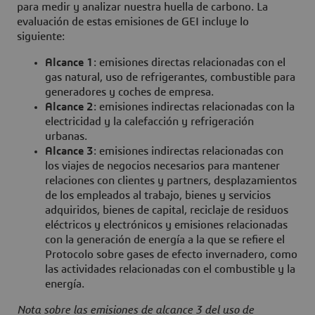
para medir y analizar nuestra huella de carbono. La
evaluación de estas emisiones de GEI incluye lo
siguiente:
Alcance 1
: emisiones directas relacionadas con el
gas natural, uso de refrigerantes, combustible para
generadores y coches de empresa.
Alcance 2
: emisiones indirectas relacionadas con la
electricidad y la calefacción y refrigeración
urbanas.
Alcance 3
: emisiones indirectas relacionadas con
los viajes de negocios necesarios para mantener
relaciones con clientes y partners, desplazamientos
de los empleados al trabajo, bienes y servicios
adquiridos, bienes de capital, reciclaje de residuos
eléctricos y electrónicos y emisiones relacionadas
con la generación de energía a la que se refiere el
Protocolo sobre gases de efecto invernadero, como
las actividades relacionadas con el combustible y la
energía.
Nota sobre las emisiones de alcance 3 del uso de