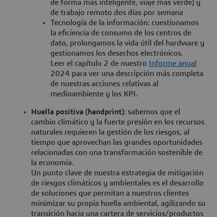
de forma más inteligente, viaje más verde) y
de trabajo remoto dos días por semana
Tecnología de la información: cuestionamos
la eficiencia de consumo de los centros de
dato, prolongamos la vida útil del hardware y
gestionamos los desechos electrónicos.
Leer el capítulo 2 de nuestro
Informe anual
2024 para ver una descripción más completa
de nuestras acciones relativas al
medioambiente y los KPI.
Huella positiva (handprint)
: sabemos que el
cambio climático y la fuerte presión en los recursos
naturales requieren la gestión de los riesgos, al
tiempo que aprovechan las grandes oportunidades
relacionadas con una transformación sostenible de
la economía.
Un punto clave de nuestra estrategia de mitigación
de riesgos climáticos y ambientales es el desarrollo
de soluciones que permitan a nuestros clientes
minimizar su propia huella ambiental, agilizando su
transición hacia una cartera de servicios/productos