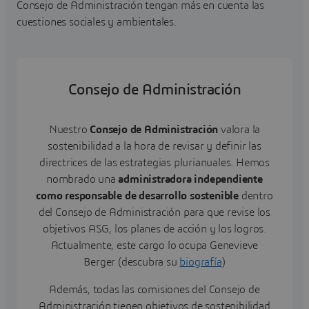
Consejo de Administración tengan más en cuenta las
cuestiones sociales y ambientales.
Consejo de Administración
Nuestro
Consejo de Administración
valora la
sostenibilidad a la hora de revisar y definir las
directrices de las estrategias plurianuales. Hemos
nombrado una
administradora independiente
como responsable de desarrollo sostenible
dentro
del Consejo de Administración para que revise los
objetivos ASG, los planes de acción y los logros.
Actualmente, este cargo lo ocupa Genevieve
Berger (descubra su
biografía
)
Además, todas las comisiones del Consejo de
Administración tienen objetivos de sostenibilidad