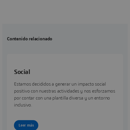
Contenido relacionado
Social
Estamos decididos a generar un impacto social
positivo con nuestras actividades y nos esforzamos
por contar con una plantilla diversa y un entorno
inclusivo.
Leer más