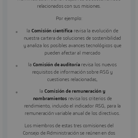
relacionados con sus misiones.
Por ejemplo:
la
Comisión científica
revisa la evolución de
nuestra cartera de soluciones de sostenibilidad
y analiza los posibles avances tecnológicos que
pueden afectar al mercado
la
Comisión de auditoría
revisa los nuevos
requisitos de información sobre ASG y
cuestiones relacionadas,
la
Comisión de remuneración y
nombramientos
revisa los criterios de
rendimiento, incluido el indicador ASG, para la
remuneración variable anual de los directivos.
Los miembros de estas tres comisiones del
Consejo de Administración se reúnen en dos