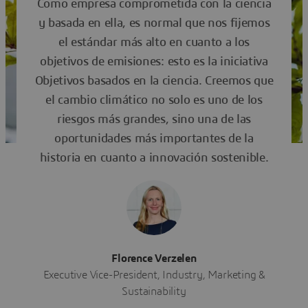
Como empresa comprometida con la ciencia
y basada en ella, es normal que nos fijemos
el estándar más alto en cuanto a los
objetivos de emisiones: esto es la iniciativa
Objetivos basados en la ciencia. Creemos que
el cambio climático no solo es uno de los
riesgos más grandes, sino una de las
oportunidades más importantes de la
historia en cuanto a innovación sostenible.
Florence Verzelen
Executive Vice-President, Industry, Marketing &
Sustainability