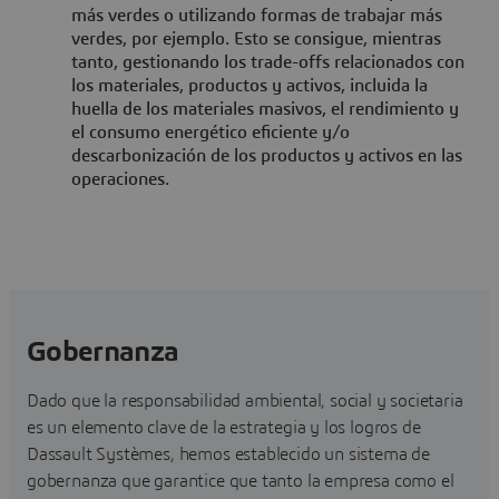
más verdes o utilizando formas de trabajar más
verdes, por ejemplo. Esto se consigue, mientras
tanto, gestionando los trade-offs relacionados con
los materiales, productos y activos, incluida la
huella de los materiales masivos, el rendimiento y
el consumo energético eficiente y/o
descarbonización de los productos y activos en las
operaciones.
Gobernanza
Dado que la responsabilidad ambiental, social y societaria
es un elemento clave de la estrategia y los logros de
Dassault Systèmes, hemos establecido un sistema de
gobernanza que garantice que tanto la empresa como el