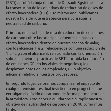
(SBTi) aprobó la hoja de ruta de Dassault Systèmes para
la consecución de los objetivos de reducción de gases de
efecto invernadero (GEI). Ese mismo año, publicamos
nuestra hoja de ruta estratégica para conseguir la
neutralidad de carbono.
Primero, nuestra hoja de ruta de reducción de emisiones
de carbono cubre las principales fuentes de gases de
efecto invernadero dentro de nuestra cadena de valor,
con los alcances 1 y 2, relacionados con una reducción de
1,5 ºC y con el alcance 3, relacionado con la orientación
sobre las mejores prácticas de SBTi, incluida la reducción
de emisiones GEI en los viajes de negocios y los
desplazamientos de los empleados, y un objetivo
adicional relativo a nuestros proveedores.
En segundo lugar, valoramos compensar el impacto de
cualquier emisión residual invirtiendo en proyectos que
extraigan el dióxido de carbono de forma permanente de
la atmósfera. Esto debería ayudarnos a cumplir nuestro
objetivo de neutralidad de carbono en 2040 como muy
tarde.