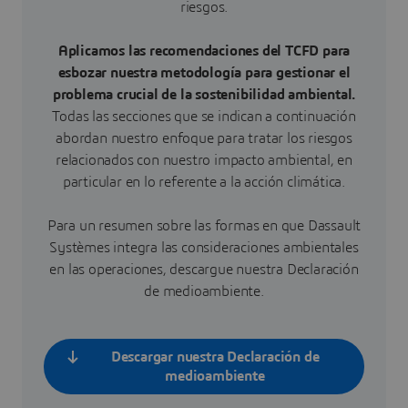
riesgos.
Aplicamos las recomendaciones del TCFD para
esbozar nuestra metodología para gestionar el
problema crucial de la sostenibilidad ambiental.
Todas las secciones que se indican a continuación
abordan nuestro enfoque para tratar los riesgos
relacionados con nuestro impacto ambiental, en
particular en lo referente a la acción climática.
Para un resumen sobre las formas en que Dassault
Systèmes integra las consideraciones ambientales
en las operaciones, descargue nuestra Declaración
de medioambiente.
Descargar nuestra Declaración de
medioambiente