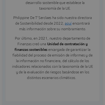
desarrollo sostenible que establece la
taxonomía de la UE.
Philippine De T'Serclaes ha sido nuestra directora
de Sostenibilidad desde 2022;
aquí
encontrará
más información sobre su nombramiento.
Por último, en 2021, nuestro departamento de
Finanzas creó una
Unidad de contratación y
finanzas sostenibles
encargada de garantizar la
fiabilidad del proceso de emisión de informes y de
la información no financiera, del cálculo de los
indicadores relacionados con la taxonomía de la UE
y de la evaluación de riesgos basándose en los
distintos escenarios climáticos.