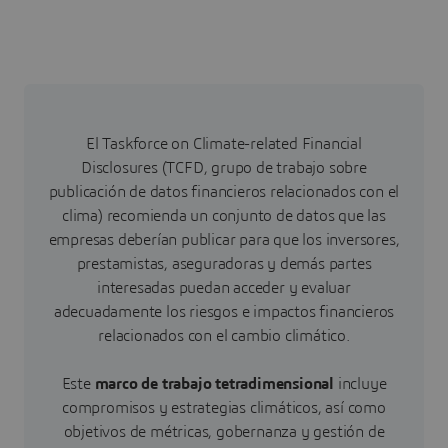
El Taskforce on Climate-related Financial
Disclosures (TCFD, grupo de trabajo sobre
publicación de datos financieros relacionados con el
clima) recomienda un conjunto de datos que las
empresas deberían publicar para que los inversores,
prestamistas, aseguradoras y demás partes
interesadas puedan acceder y evaluar
adecuadamente los riesgos e impactos financieros
relacionados con el cambio climático.
Este
marco de trabajo tetradimensional
incluye
compromisos y estrategias climáticos, así como
objetivos de métricas, gobernanza y gestión de