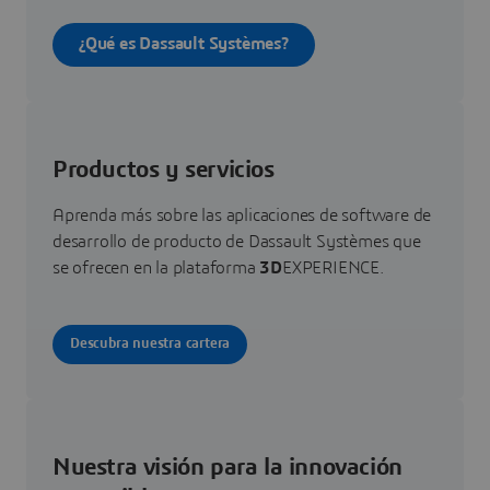
¿Qué es Dassault Systèmes?
Productos y servicios
Aprenda más sobre las aplicaciones de software de
desarrollo de producto de Dassault Systèmes que
se ofrecen en la plataforma
3D
EXPERIENCE.
Descubra nuestra cartera
Nuestra visión para la innovación