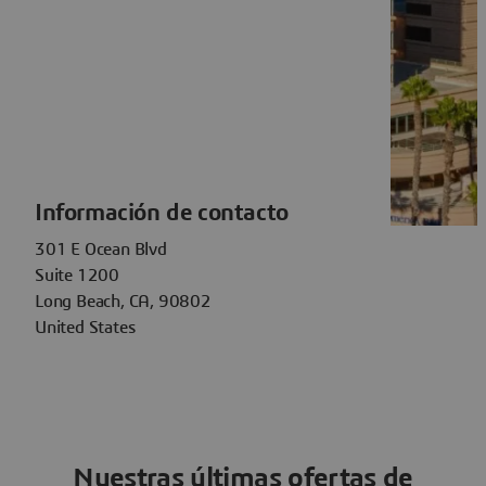
Información de contacto
301 E Ocean Blvd
Suite 1200
Long Beach, CA, 90802
United States
Nuestras últimas ofertas de