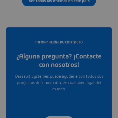
Ver todas las oficinas en este país
INFORMACIÓN DE CONTACTO
¿Alguna pregunta? ¡Contacte
con nosotros!
Dassault Systèmes puede ayudarle con todos sus
proyectos de innovación, en cualquier lugar del
mundo.