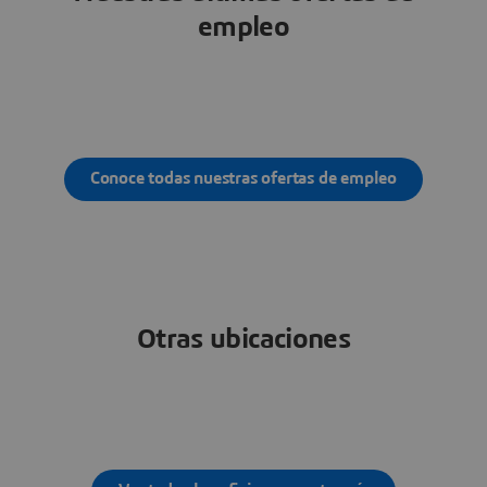
empleo
Conoce todas nuestras ofertas de empleo
Otras ubicaciones