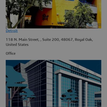
Detroit
118 N. Main Street, , Suite 200, 48067, Royal Oak,
United States
Office