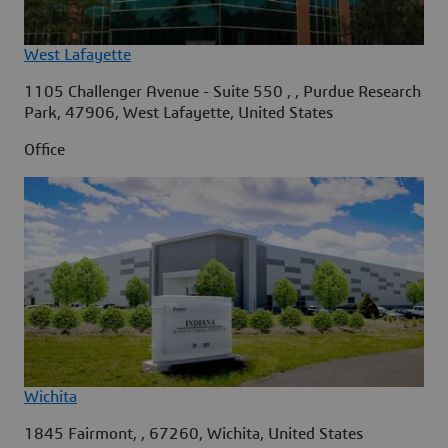
West Lafayette
1105 Challenger Avenue - Suite 550 , , Purdue Research
Park, 47906, West Lafayette, United States
Office
Wichita
1845 Fairmont, , 67260, Wichita, United States