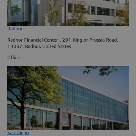
Radnor
Radnor Financial Center, , 201 King of Prussia Road,
19087, Radnor, United States
Office
San Diego