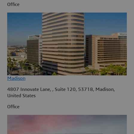
Office
Madison
4807 Innovate Lane, , Suite 120, 53718, Madison,
United States
Office