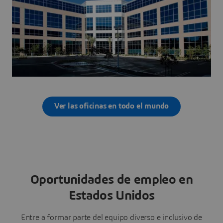
Ver las oficinas en todo el mundo
Oportunidades de empleo en
Estados Unidos
Entre a formar parte del equipo diverso e inclusivo de