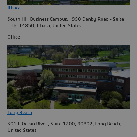
Ithaca
South Hill Business Campus, , 950 Danby Road - Suite
116, 14850, Ithaca, United States
Office
Long Beach
301 E Ocean Blvd, , Suite 1200, 90802, Long Beach,
United States