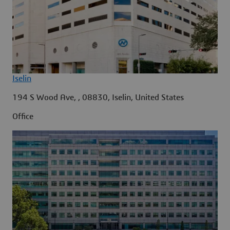
Iselin
194 S Wood Ave, , 08830, Iselin, United States
Office