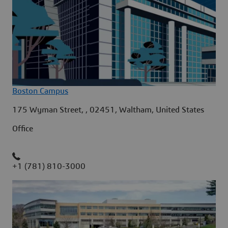
Boston Campus
175 Wyman Street, , 02451, Waltham, United States
Office
+1 (781) 810-3000