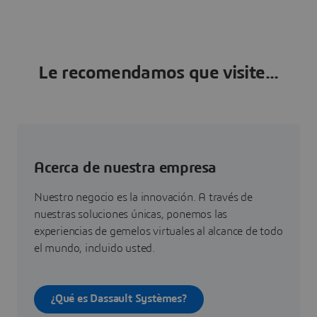
Le recomendamos que visite...
Acerca de nuestra empresa
Nuestro negocio es la innovación. A través de
nuestras soluciones únicas, ponemos las
experiencias de gemelos virtuales al alcance de todo
el mundo, incluido usted.
¿Qué es Dassault Systèmes?