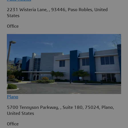
2231 Wisteria Lane, , 93446, Paso Robles, United
States
Office
Plano
5700 Tennyson Parkway, , Suite 180, 75024, Plano,
United States
Office