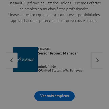
Dassault Systèmes en Estados Unidos. Tenemos ofertas
de empleo en muchas áreas profesionales.
Únase a nuestro equipo para abrir nuevas posibilidades,
aprovechando el potencial de los universos virtuales.
SERVICES
Senior Project Manager
Indefinido
United States, WA, Bellevue
Ver más empleos