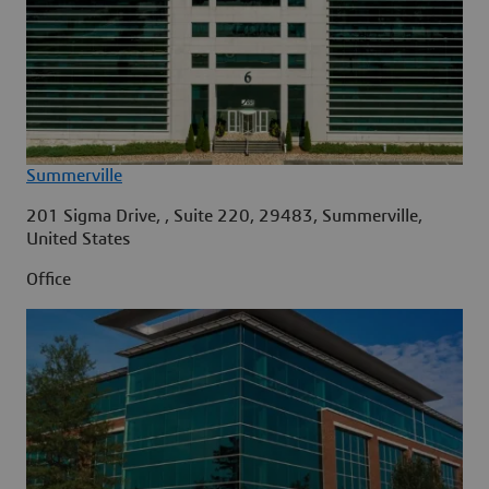
Summerville
201 Sigma Drive, , Suite 220, 29483, Summerville,
United States
Office