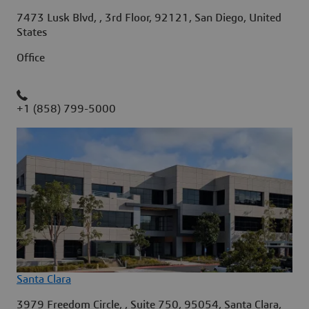
7473 Lusk Blvd, , 3rd Floor, 92121, San Diego, United
States
Office
+1 (858) 799-5000
Santa Clara
3979 Freedom Circle, , Suite 750, 95054, Santa Clara,