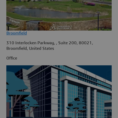
Broomfield
310 Interlocken Parkway, , Suite 200, 80021,
Broomfield, United States
Office