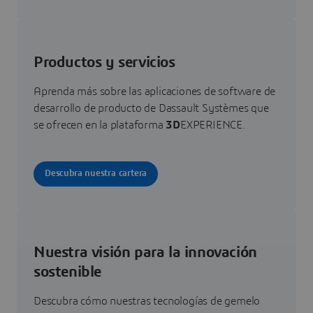
Productos y servicios
Aprenda más sobre las aplicaciones de software de
desarrollo de producto de Dassault Systèmes que
se ofrecen en la plataforma
3D
EXPERIENCE.
Descubra nuestra cartera
Nuestra visión para la innovación
sostenible
Descubra cómo nuestras tecnologías de gemelo