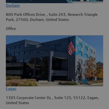
Durham
800 Park Offices Drive, , Suite 203, Research Triangle
Park, 27560, Durham, United States
Office
Eagan
1305 Corporate Center Dr, , Suite 125, 55122, Eagan,
United States