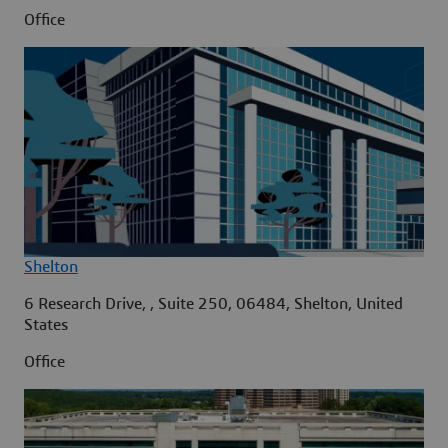
Office
Shelton
6 Research Drive, , Suite 250, 06484, Shelton, United
States
Office