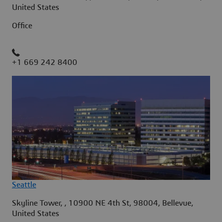
United States
Office
+1 669 242 8400
Seattle
Skyline Tower, , 10900 NE 4th St, 98004, Bellevue,
United States