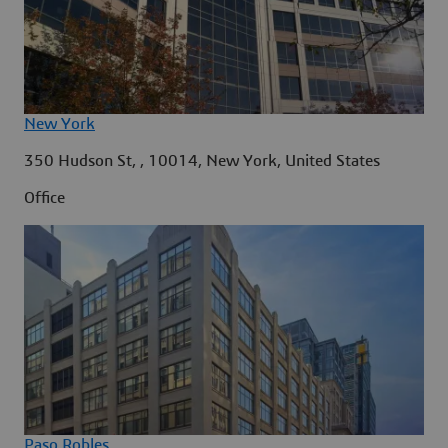
New York
350 Hudson St, , 10014, New York, United States
Office
Paso Robles