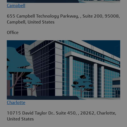
Campbell
655 Campbell Technology Parkway, , Suite 200, 95008,
Campbell, United States
Office
Charlotte
10715 David Taylor Dr.. Suite 450, , 28262, Charlotte,
United States