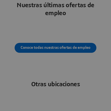
Nuestras últimas ofertas de
empleo
Conoce todas nuestras ofertas de empleo
Otras ubicaciones