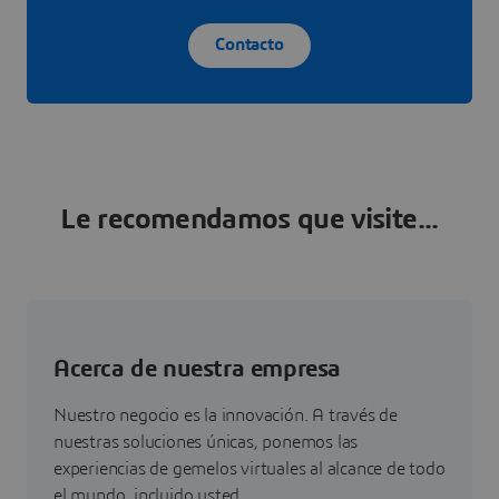
Contacto
Le recomendamos que visite...
Acerca de nuestra empresa
Nuestro negocio es la innovación. A través de
nuestras soluciones únicas, ponemos las
experiencias de gemelos virtuales al alcance de todo
el mundo, incluido usted.