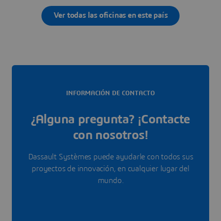
Ver todas las oficinas en este país
INFORMACIÓN DE CONTACTO
¿Alguna pregunta? ¡Contacte
con nosotros!
Dassault Systèmes puede ayudarle con todos sus
proyectos de innovación, en cualquier lugar del
mundo.