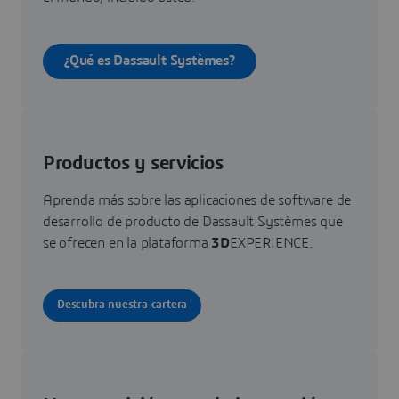
¿Qué es Dassault Systèmes?
Productos y servicios
Aprenda más sobre las aplicaciones de software de
desarrollo de producto de Dassault Systèmes que
se ofrecen en la plataforma
3D
EXPERIENCE.
Descubra nuestra cartera