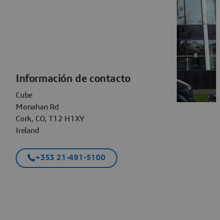
Información de contacto
Cube
Monahan Rd
Cork, CO, T12 H1XY
Ireland
+353 21-491-5100