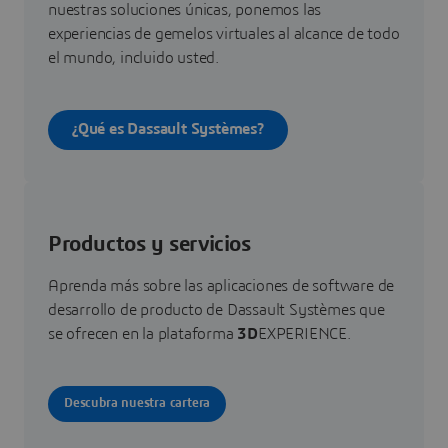
nuestras soluciones únicas, ponemos las
experiencias de gemelos virtuales al alcance de todo
el mundo, incluido usted.
¿Qué es Dassault Systèmes?
Productos y servicios
Aprenda más sobre las aplicaciones de software de
desarrollo de producto de Dassault Systèmes que
se ofrecen en la plataforma
3D
EXPERIENCE.
Descubra nuestra cartera