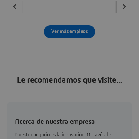
Ver más empleos
Le recomendamos que visite...
Acerca de nuestra empresa
Nuestro negocio es la innovación. A través de