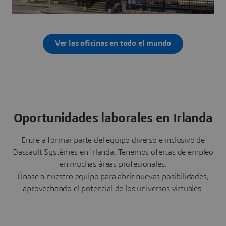
Ver las oficinas en todo el mundo
Oportunidades laborales en Irlanda
Entre a formar parte del equipo diverso e inclusivo de
Dassault Systèmes en Irlanda. Tenemos ofertas de empleo
en muchas áreas profesionales.
Únase a nuestro equipo para abrir nuevas posibilidades,
aprovechando el potencial de los universos virtuales.