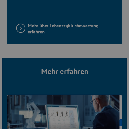
Mehr über Lebenszyklusbewertung
erfahren
Mehr erfahren
ON 