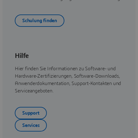
Schulung finden
Hilfe
Hier finden Sie Informationen zu Software- und
Hardware-Zertifizierungen, Software-Downloads,
Anwenderdokumentation, Support-Kontakten und
Serviceangeboten.
Support
Services