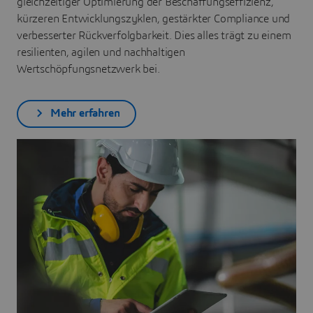
gleichzeitiger Optimierung der Beschaffungseffizienz,
kürzeren Entwicklungszyklen, gestärkter Compliance und
verbesserter Rückverfolgbarkeit. Dies alles trägt zu einem
resilienten, agilen und nachhaltigen
Wertschöpfungsnetzwerk bei.
Mehr erfahren