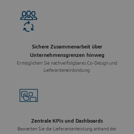
Sichere Zusammenarbeit über
Unternehmensgrenzen hinweg
Ermöglichen Sie nachverfolgbares Co-Design und
Lieferanteneinbindung.
Zentrale KPIs und Dashboards
Bewerten Sie die Lieferantenleistung anhand der