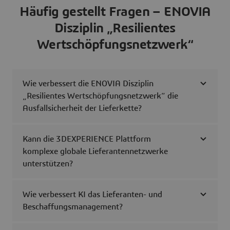
Häufig gestellt Fragen – ENOVIA
Disziplin „Resilientes
Wertschöpfungsnetzwerk“
Wie verbessert die ENOVIA Disziplin
„Resilientes Wertschöpfungsnetzwerk“ die
Ausfallsicherheit der Lieferkette?
Kann die 3DEXPERIENCE Plattform
komplexe globale Lieferantennetzwerke
unterstützen?
Wie verbessert KI das Lieferanten- und
Beschaffungsmanagement?