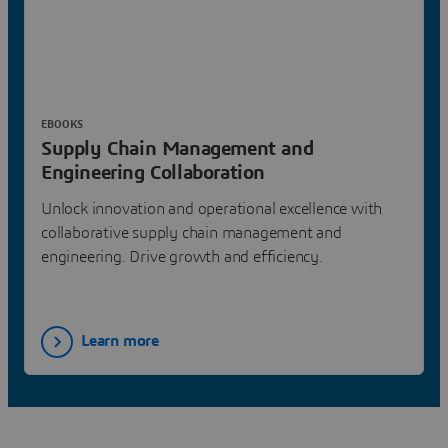
EBOOKS
Supply Chain Management and
Engineering Collaboration
Unlock innovation and operational excellence with
collaborative supply chain management and
engineering. Drive growth and efficiency.
Learn more