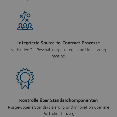
Integrierte Source-to-Contract-Prozesse
Verbinden Sie Beschaffungsstrategie und Umsetzung
nahtlos.
Kontrolle über Standardkomponenten
Ausgewogene Standardisierung und Innovation über alle
Portfolios hinweg