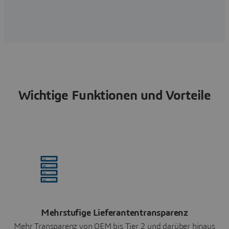
Wichtige Funktionen und Vorteile
Mehrstufige Lieferantentransparenz
Mehr Transparenz von OEM bis Tier 2 und darüber hinaus