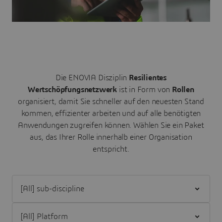
Die ENOVIA Disziplin
Resilientes
Wertschöpfungsnetzwerk
ist in Form von
Rollen
organisiert, damit Sie schneller auf den neuesten Stand
kommen, effizienter arbeiten und auf alle benötigten
Anwendungen zugreifen können.
Wählen Sie ein Paket
aus, das Ihrer Rolle innerhalb einer Organisation
entspricht.
Filter [All] sub-discipline
Filter [All] Platform