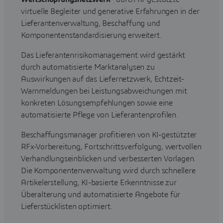
virtuelle Begleiter und generative Erfahrungen in der
Lieferantenverwaltung, Beschaffung und
Komponentenstandardisierung erweitert.
Das Lieferantenrisikomanagement wird gestärkt
durch automatisierte Marktanalysen zu
Auswirkungen auf das Liefernetzwerk, Echtzeit-
Warnmeldungen bei Leistungsabweichungen mit
konkreten Lösungsempfehlungen sowie eine
automatisierte Pflege von Lieferantenprofilen.
Beschaffungsmanager profitieren von KI-gestützter
RFx-Vorbereitung, Fortschrittsverfolgung, wertvollen
Verhandlungseinblicken und verbesserten Vorlagen.
Die Komponentenverwaltung wird durch schnellere
Artikelerstellung, KI-basierte Erkenntnisse zur
Überalterung und automatisierte Angebote für
Lieferstücklisten optimiert.