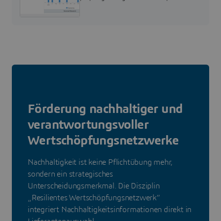
phases with a new standardized request
process
Förderung nachhaltiger und
verantwortungsvoller
Wertschöpfungsnetzwerke
Nachhaltigkeit ist keine Pflichtübung mehr,
sondern ein strategisches
Unterscheidungsmerkmal. Die Disziplin
„Resilientes Wertschöpfungsnetzwerk“
integriert Nachhaltigkeitsinformationen direkt in