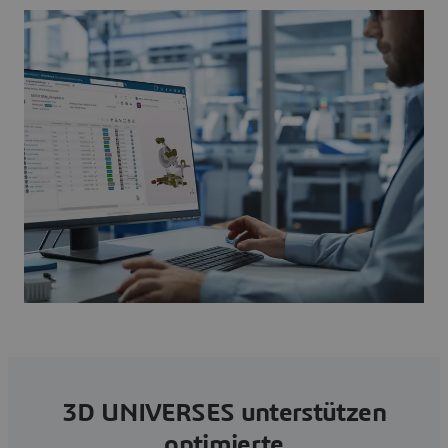
3D UNIVERSES unterstützen
optimierte