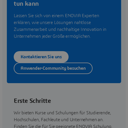
tun kann
Lassen Sie sich von einem ENOVIA Experten
erklären, wie unsere Lösungen nahtlose
Zusammenarbeit und nachhaltige Innovation in
Unternehmen jeder Größe ermöglichen.
Kontaktieren Sie uns
Anwender-Community besuchen
Erste Schritte
Wir bieten Kurse und Schulungen für Studierende,
Hochschulen, Fachleute und Unternehmen an.
Finden Sie die für Sie geeignete ENOVIA Schulung.