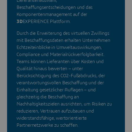
Lieferantenauswahl,
Beschaffungsentscheidungen und das
Komponentenmanagement auf der
3D
EXPERIENCE Plattform.
Durch die Erweiterung des virtuellen Zwillings
mit Beschaffungsdaten erhalten Unternehmen
Echtzeiteinblicke in Umweltauswirkungen,
Compliance und Materialrückverfolgbarkeit.
Teams können Lieferanten über Kosten und
Qualität hinaus bewerten – unter
Berücksichtigung des CO2-Fußabdrucks, der
verantwortungsvollen Beschaffung und der
Einhaltung gesetzlicher Auflagen – und
gleichzeitig die Beschaffung an
Nachhaltigkeitszielen ausrichten, um Risiken zu
reduzieren, Vertrauen aufzubauen und
widerstandsfähige, wertorientierte
Partnernetzwerke zu schaffen.