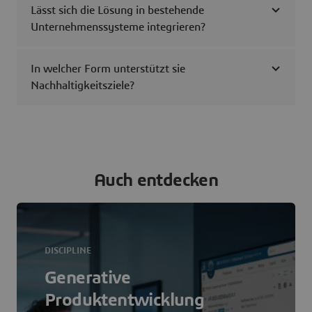
Lässt sich die Lösung in bestehende
Unternehmenssysteme integrieren?
In welcher Form unterstützt sie
Nachhaltigkeitsziele?
Auch entdecken
DISCIPLINE
Generative
Produktentwicklung