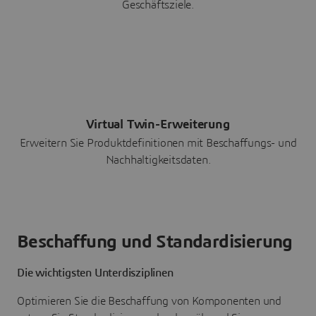
Geschäftsziele.
Virtual Twin-Erweiterung
Erweitern Sie Produktdefinitionen mit Beschaffungs- und
Nachhaltigkeitsdaten.
Beschaffung und Standardisierung
Die wichtigsten Unterdisziplinen
Optimieren Sie die Beschaffung von Komponenten und