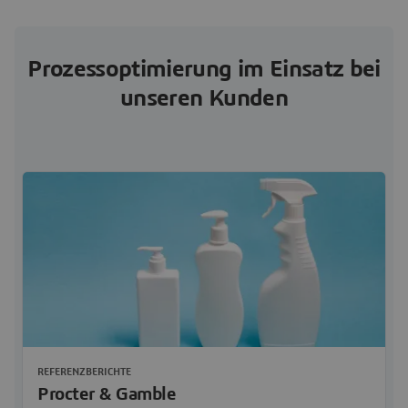
Prozessoptimierung im Einsatz bei
unseren Kunden
REFERENZBERICHTE
Procter & Gamble