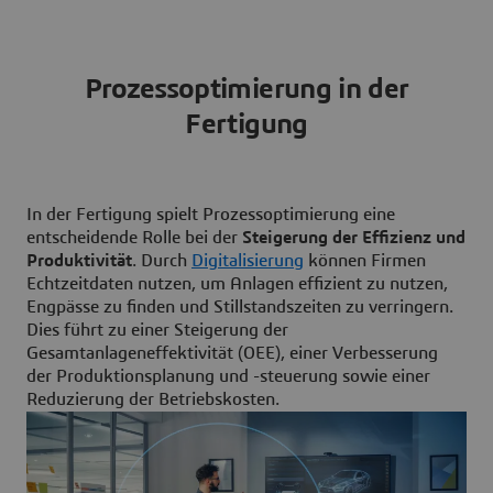
Prozessoptimierung in der
Fertigung
In der Fertigung spielt Prozessoptimierung eine
entscheidende Rolle bei der
Steigerung der Effizienz und
Produktivität
. Durch
Digitalisierung
können Firmen
Echtzeitdaten nutzen, um Anlagen effizient zu nutzen,
Engpässe zu finden und Stillstandszeiten zu verringern.
Dies führt zu einer Steigerung der
Gesamtanlageneffektivität (OEE), einer Verbesserung
der Produktionsplanung und -steuerung sowie einer
Reduzierung der Betriebskosten.