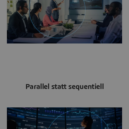
Parallel statt sequentiell