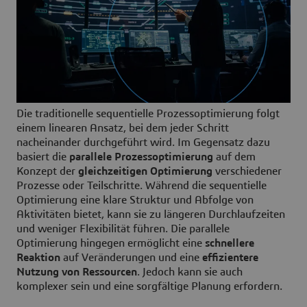
Die traditionelle sequentielle Prozessoptimierung folgt
einem linearen Ansatz, bei dem jeder Schritt
nacheinander durchgeführt wird. Im Gegensatz dazu
basiert die
parallele Prozessoptimierung
auf dem
Konzept der
gleichzeitigen Optimierung
verschiedener
Prozesse oder Teilschritte. Während die sequentielle
Optimierung eine klare Struktur und Abfolge von
Aktivitäten bietet, kann sie zu längeren Durchlaufzeiten
und weniger Flexibilität führen. Die parallele
Optimierung hingegen ermöglicht eine
schnellere
Reaktion
auf Veränderungen und eine
effizientere
Nutzung von Ressourcen
. Jedoch kann sie auch
komplexer sein und eine sorgfältige Planung erfordern.