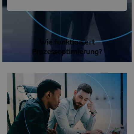
Wie funktioniert
Prozessoptimierung?