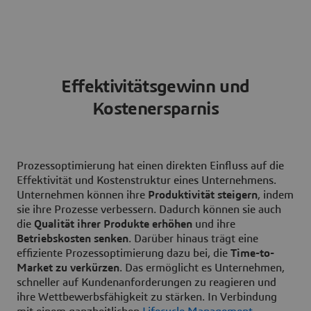
Effektivitätsgewinn und
Kostenersparnis
Prozessoptimierung hat einen direkten Einfluss auf die
Effektivität und Kostenstruktur eines Unternehmens.
Unternehmen können ihre
Produktivität steigern
, indem
sie ihre Prozesse verbessern. Dadurch können sie auch
die
Qualität ihrer Produkte erhöhen
und ihre
Betriebskosten senken
. Darüber hinaus trägt eine
effiziente Prozessoptimierung dazu bei, die
Time-to-
Market zu verkürzen
. Das ermöglicht es Unternehmen,
schneller auf Kundenanforderungen zu reagieren und
ihre Wettbewerbsfähigkeit zu stärken. In Verbindung