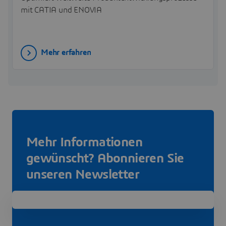
mit CATIA und ENOVIA
Mehr erfahren
Mehr Informationen
gewünscht? Abonnieren Sie
unseren Newsletter