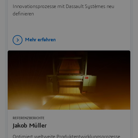
Innovationsprozesse mit Dassault Systèmes neu
definieren
Mehr erfahren
REFERENZBERICHTE
Jakob Müller
Optimiert weltweite Produktentwicklungsprozesse