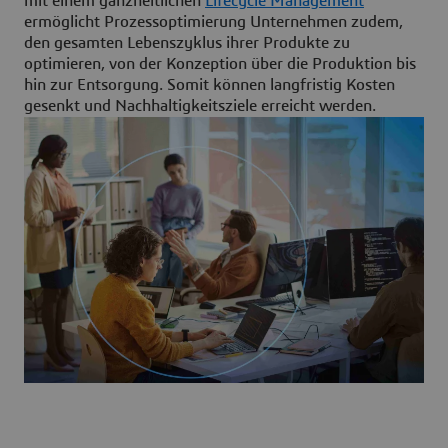
mit einem ganzheitlichen
Lifecycle Management
ermöglicht Prozessoptimierung Unternehmen zudem,
den gesamten Lebenszyklus ihrer Produkte zu
optimieren, von der Konzeption über die Produktion bis
hin zur Entsorgung. Somit können langfristig Kosten
gesenkt und Nachhaltigkeitsziele erreicht werden.