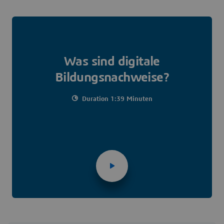
Was sind digitale
Bildungsnachweise?
Duration 1:39 Minuten