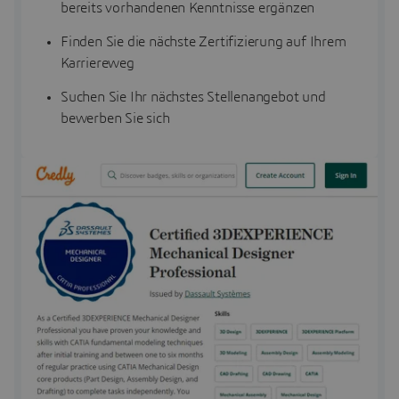
bereits vorhandenen Kenntnisse ergänzen
Finden Sie die nächste Zertifizierung auf Ihrem
Karriereweg
Suchen Sie Ihr nächstes Stellenangebot und
bewerben Sie sich