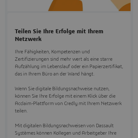
Teilen Sie Ihre Erfolge mit Ihrem
Netzwerk
Ihre Fähigkeiten, Kompetenzen und
Zertifizierungen sind mehr wert als eine starre
Aufzählung im Lebenslauf oder ein Papierzertifikat,
das in Ihrem Büro an der Wand hängt.
Wenn Sie digitale Bildungsnachweise nutzen,
können Sie Ihre Erfolge mit einem Klick über die
Acclaim-Plattform von Credly mit Ihrem Netzwerk
teilen.
Mit digitalen Bildungsnachweisen von Dassault
Systèmes können Kollegen und Arbeitgeber Ihre