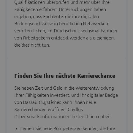
Qualifikationen überprüfen und mehr über Ihre
Fähigkeiten erfahren. Untersuchungen haben
ergeben, dass Fachleute, die ihre digitalen
Bildungsnachweise in beruflichen Netzwerken
veröffentlichen, im Durchschnitt sechsmal häufiger
von Arbeitgebern entdeckt werden als diejenigen,
die dies nicht tun.
Finden Sie Ihre nächste Karrierechance
Sie haben Zeit und Geld in die Weiterentwicklung
Ihrer Fähigkeiten investiert, und Ihr digitaler Badge
von Dassault Systèmes kann Ihnen neue
Karrierechancen eröffnen. Credlys
Arbeitsmarktinformationen helfen Ihnen dabei:
Lernen Sie neue Kompetenzen kennen, die Ihre