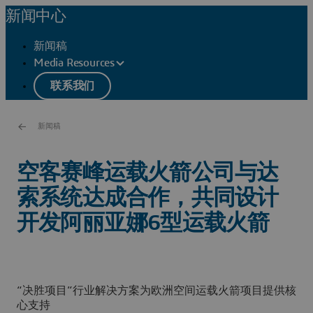
新闻中心
新闻稿
Media Resources
联系我们
新闻稿
空客赛峰运载火箭公司与达
索系统达成合作，共同设计
开发阿丽亚娜6型运载火箭
“决胜项目”行业解决方案为欧洲空间运载火箭项目提供核
心支持