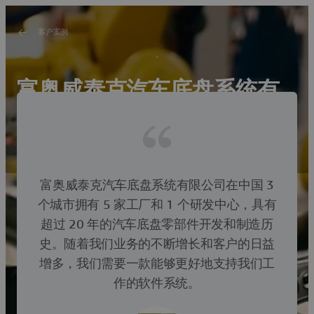
客户案例
富奥威泰克汽车底盘系统有
限公司
富奥威泰克以达索系统DELMIA MOM作为制造运营核心
系统
富奥威泰克汽车底盘系统有限公司在中国 3
个城市拥有 5 家工厂和 1 个研发中心，具有
超过 20 年的汽车底盘零部件开发和制造历
史。随着我们业务的不断增长和客户的日益
增多，我们需要一款能够更好地支持我们工
作的软件系统。