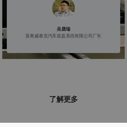
吴晟瑞
富奥威泰克汽车底盘系统有限公司厂长
了解更多