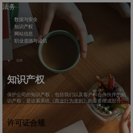
法务
数据与安全
知识产权
网站信息
职业道德与诚信
法律
知识产权
保护公司的知识产权，包括我们以及客户和合作伙伴的知
识产权，是达索系统
《商业行为准则》
的重要组成部分。
许可证合规