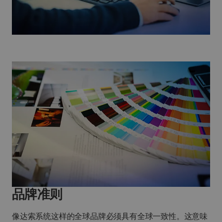
品牌准则
像达索系统这样的全球品牌必须具有全球一致性。这意味