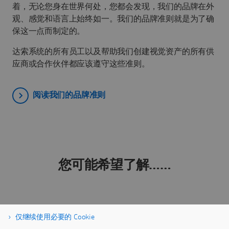
着，无论您身在世界何处，您都会发现，我们的品牌在外
观、感觉和语言上始终如一。我们的品牌准则就是为了确
保这一点而制定的。
达索系统的所有员工以及帮助我们创建视觉资产的所有供
应商或合作伙伴都应该遵守这些准则。
阅读我们的品牌准则
您可能希望了解……
仅继续使用必要的 Cookie