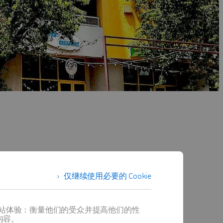
仅继续使用必要的 Cookie
提供最佳网站体验：衡量他们的受众并提高他们的性
内容。