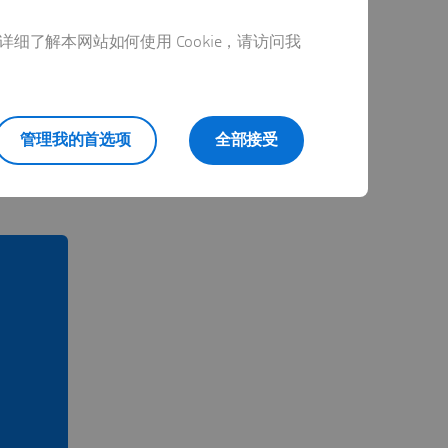
详细了解本网站如何使用 Cookie，请访问我
管理我的首选项
全部接受