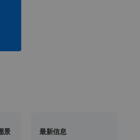
愿景
最新信息