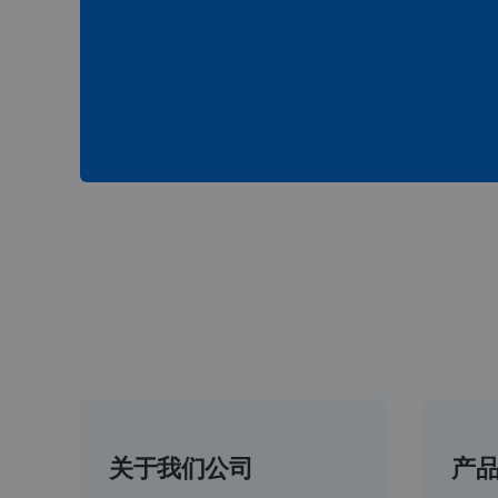
关于我们公司
产