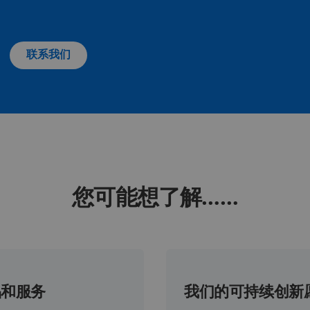
联系我们
您可能想了解……
品和服务
我们的可持续创新