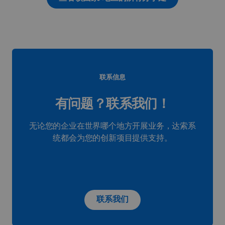
联系信息
有问题？联系我们！
无论您的企业在世界哪个地方开展业务，达索系
统都会为您的创新项目提供支持。
联系我们