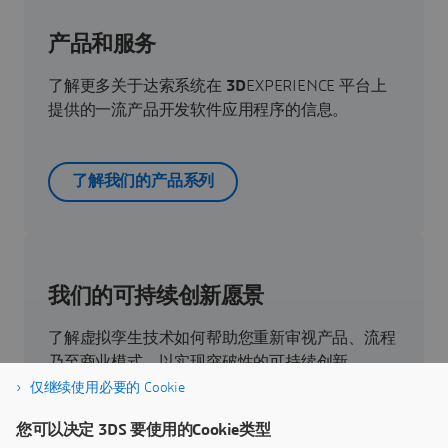
产品和服务
了解更多关于达索系统在
3D
EXPERIENCE 平台上
提供的一流产品开发软件应用程序的信息。
了解我们的产品系列
我们的可持续创新愿景
了解虚拟孪生技术如何帮助您重新审视产品、流程
乃至商业模式，以实现突破性的可持续创新。
仅继续使用必要的 Cookie
您可以决定 3DS 要使用的Cookie类型
跳转到可持续性