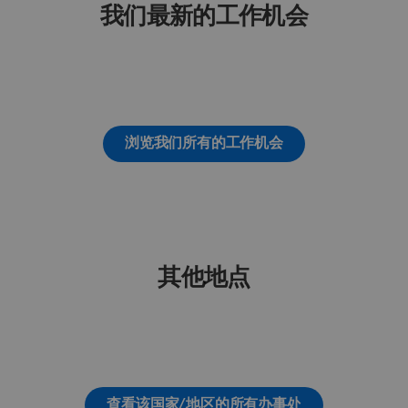
我们最新的工作机会
浏览我们所有的工作机会
其他地点
查看该国家/地区的所有办事处