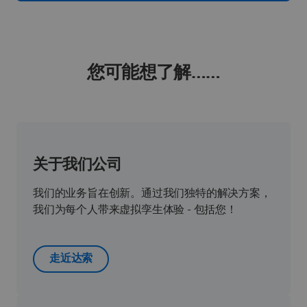
您可能想了解……
关于我们公司
我们的业务旨在创新。通过我们独特的解决方案，
我们为每个人带来虚拟孪生体验 - 包括您！
走近达索