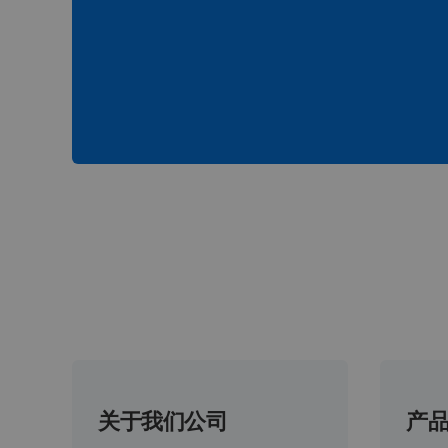
关于我们公司
产