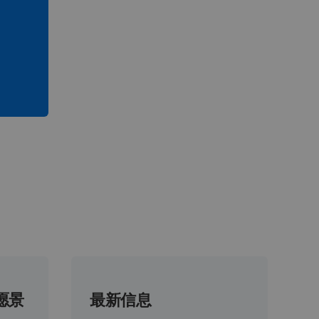
愿景
最新信息