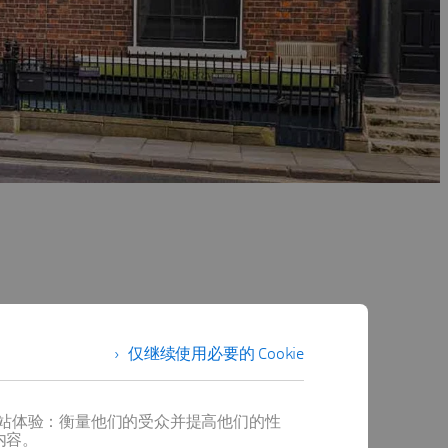
仅继续使用必要的 Cookie
提供最佳网站体验：衡量他们的受众并提高他们的性
内容。