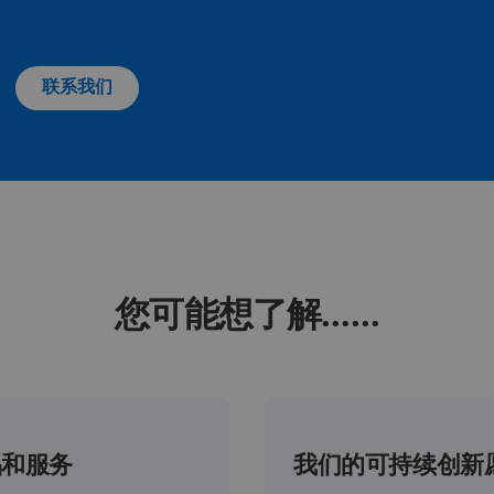
联系我们
您可能想了解……
品和服务
我们的可持续创新