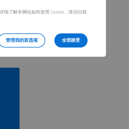
详细了解本网站如何使用 Cookie，请访问我
管理我的首选项
全部接受