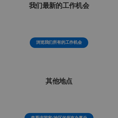
我们最新的工作机会
浏览我们所有的工作机会
其他地点