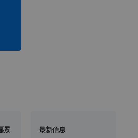
愿景
最新信息