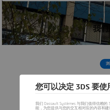
我们
浏
您可以决定 3DS 要使用
我们 Dassault Systèmes 与我们
能，为您提供与您的交互相对应的内容和建