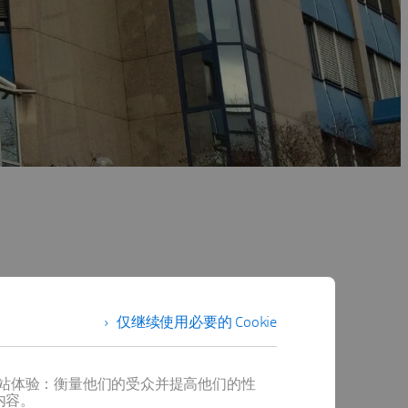
仅继续使用必要的 Cookie
提供最佳网站体验：衡量他们的受众并提高他们的性
内容。