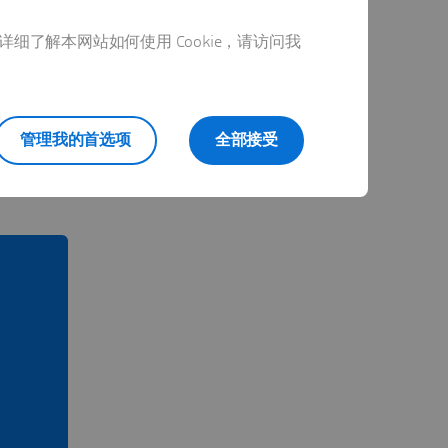
详细了解本网站如何使用 Cookie，请访问我
管理我的首选项
全部接受