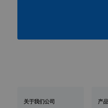
关于我们公司
产