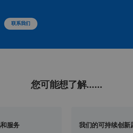
联系我们
您可能想了解……
品和服务
我们的可持续创新