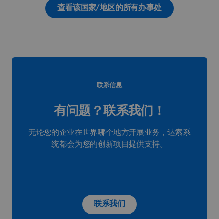
查看该国家/地区的所有办事处
联系信息
有问题？联系我们！
无论您的企业在世界哪个地方开展业务，达索系
统都会为您的创新项目提供支持。
联系我们