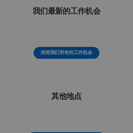
我们最新的工作机会
浏览我们所有的工作机会
其他地点