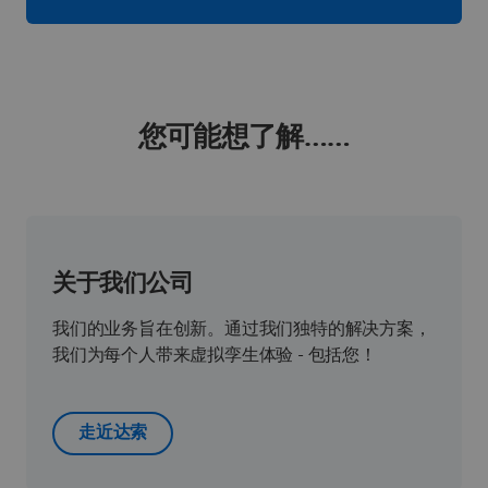
您可能想了解……
关于我们公司
我们的业务旨在创新。通过我们独特的解决方案，
我们为每个人带来虚拟孪生体验 - 包括您！
走近达索