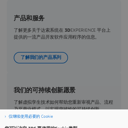
产品和服务
了解更多关于达索系统在
3D
EXPERIENCE 平台上
提供的一流产品开发软件应用程序的信息。
了解我们的产品系列
我们的可持续创新愿景
了解虚拟孪生技术如何帮助您重新审视产品、流程
乃至商业模式，以实现突破性的可持续创新。
仅继续使用必要的 Cookie