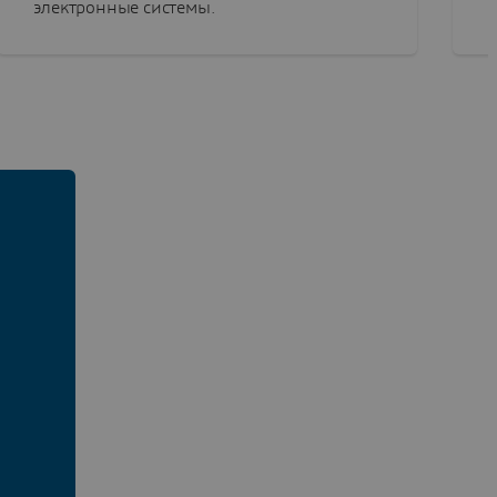
электронные системы.