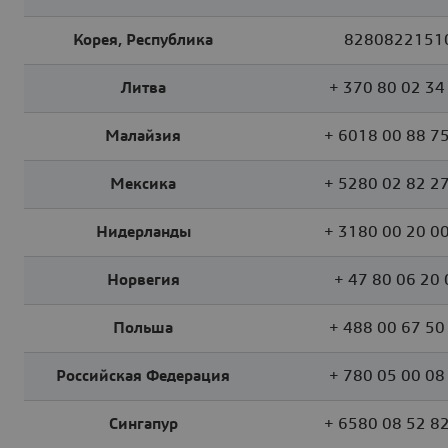
Корея, Республика
8280822151
Литва
+ 370 80 02 34
Малайзия
+ 6018 00 88 7
Мексика
+ 5280 02 82 2
Нидерланды
+ 3180 00 20 0
Норвегия
+ 47 80 06 20 
Польша
+ 488 00 67 50
Российская Федерация
+ 780 05 00 08
Сингапур
+ 6580 08 52 8