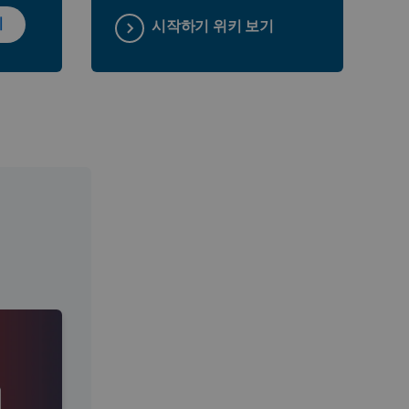
기
시작하기 위키 보기