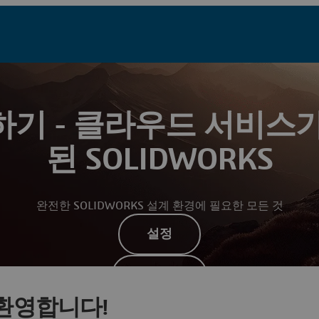
기 - 클라우드 서비스
된 SOLIDWORKS
완전한 SOLIDWORKS 설계 환경에 필요한 모든 것
설정
학습형
환영합니다!
지원