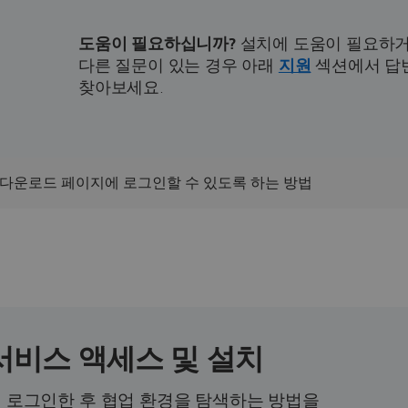
도움이 필요하십니까?
설치에 도움이 필요하
다른 질문이 있는 경우 아래
지원
섹션에서 답
찾아보세요.
KS 다운로드 페이지에 로그인할 수 있도록 하는 방법
서비스 액세스 및 설치
폼에 로그인한 후 협업 환경을 탐색하는 방법을