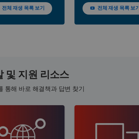
전체 재생 목록 보기
전체 재생 목록 보
 및 지원 리소스
 통해 바로 해결책과 답변 찾기