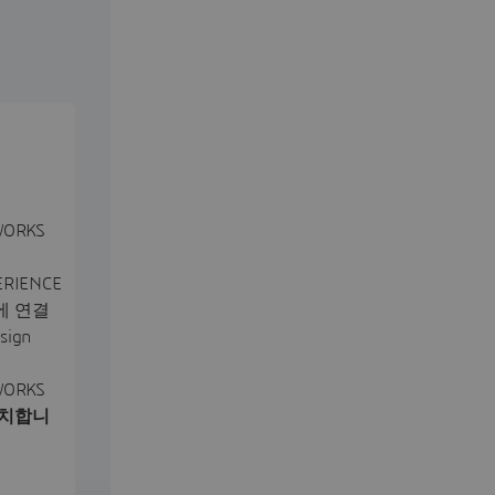
WORKS
ERIENCE
에 연결
sign
WORKS
치합니