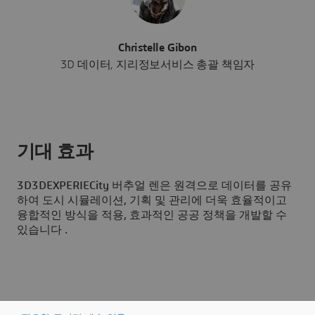
Christelle Gibon
3D 데이터, 지리정보서비스 총괄 책임자
기대 효과
3D
3DEXPERIECity 버추얼 렌은 원격으로 데이터를 공유
하여 도시 시뮬레이션, 기획 및 관리에 더욱 효율적이고
융합적인 방식을 적용, 효과적인 공공 정책을 개발할 수
있습니다 .