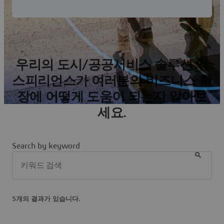
우리의 도시/공공서비스 솔루션 익
스피리언스가 여러분의 비즈니스 확
장에 어떻게 도움이 되는지 알아보
세요.
Search by keyword
5개의 결과가 있습니다.