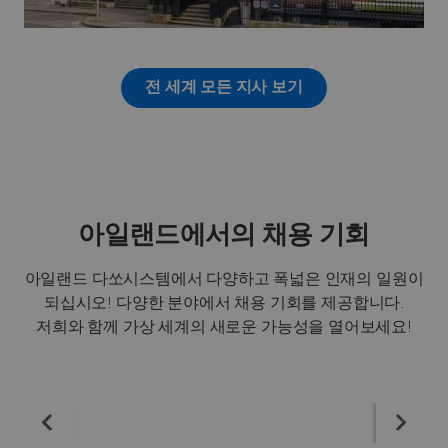
전 세계 모든 지사 보기
아일랜드에서의 채용 기회
아일랜드 다쏘시스템에서 다양하고 폭넓은 인재의 일원이
되십시오! 다양한 분야에서 채용 기회를 제공합니다.
저희와 함께 가상 세계의 새로운 가능성을 열어보세요!