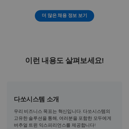
더 많은 채용 정보 보기
이런 내용도 살펴보세요!
다쏘시스템 소개
우리 비즈니스 목표는 혁신입니다. 다쏘시스템의
고유한 솔루션을 통해, 여러분을 포함한 모두에게
버추얼 트윈 익스피리언스를 제공합니다!