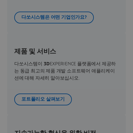
다쏘시스템은 어떤 기업인가요?
제품 및 서비스
다쏘시스템이
3D
EXPERIENCE 플랫폼에서 제공하
는 동급 최고의 제품 개발 소프트웨어 애플리케이
션에 대해 자세히 알아보십시오.
포트폴리오 살펴보기