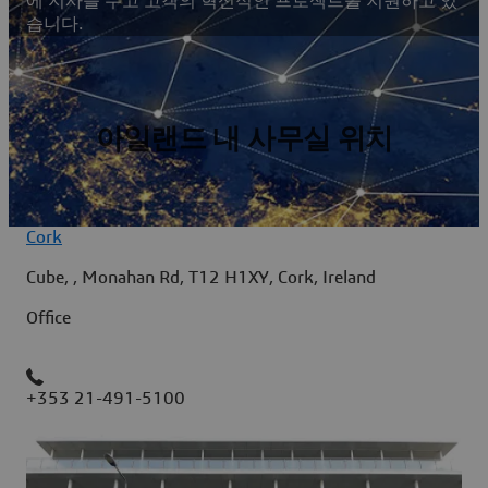
에 지사를 두고 고객의 혁신적인 프로젝트를 지원하고 있
습니다.
아일랜드 내 사무실 위치
Cork
Cube, , Monahan Rd, T12 H1XY, Cork, Ireland
Office
+353 21-491-5100