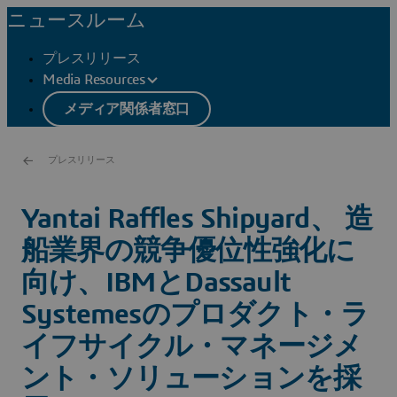
ニュースルーム
プレスリリース
Media Resources
メディア関係者窓口
プレスリリース
Yantai Raffles Shipyard、 造
船業界の競争優位性強化に
向け、IBMとDassault
Systemesのプロダクト・ラ
イフサイクル・マネージメ
ント・ソリューションを採