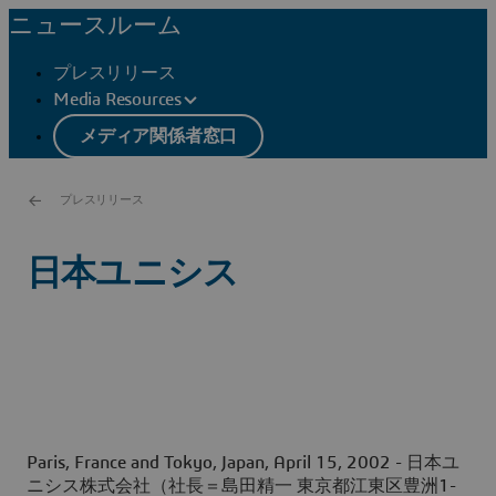
ニュースルーム
プレスリリース
Media Resources
メディア関係者窓口
プレスリリース
日本ユニシス
Paris, France and Tokyo, Japan, April 15, 2002
- 日本ユ
ニシス株式会社（社長＝島田精一 東京都江東区豊洲1-