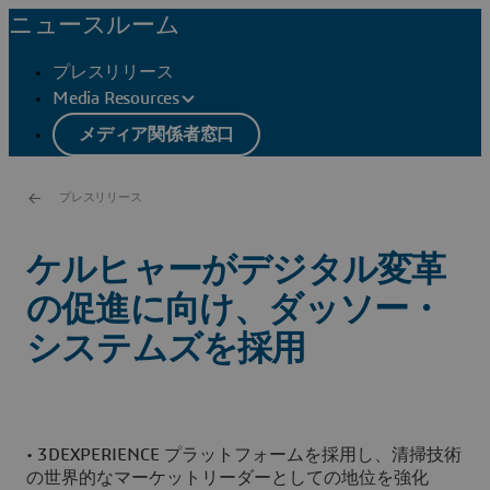
ニュースルーム
プレスリリース
Media Resources
メディア関係者窓口
プレスリリース
ケルヒャーがデジタル変革
の促進に向け、ダッソー・
システムズを採用
• 3DEXPERIENCE プラットフォームを採用し、清掃技術
の世界的なマーケットリーダーとしての地位を強化