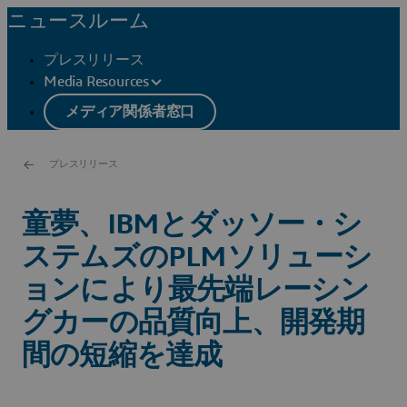
ニュースルーム
プレスリリース
Media Resources
メディア関係者窓口
プレスリリース
童夢、IBMとダッソー・シ
ステムズのPLMソリューシ
ョンにより最先端レーシン
グカーの品質向上、開発期
間の短縮を達成