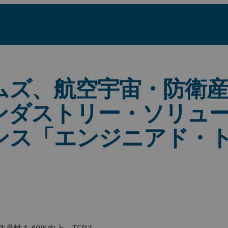
ムズ、航空宇宙・防衛
ンダストリー・ソリュ
ンス「エンジニアド・