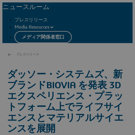
ニュースルーム
プレスリリース
Media Resources
メディア関係者窓口
プレスリリース
ダッソー・システムズ、新
ブランドBIOVIA を発表 3D
エクスペリエンス・プラッ
トフォーム上でライフサイ
エンスとマテリアルサイエ
ンスを展開