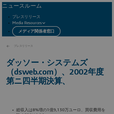
ニュースルーム
プレスリリース
Media Resources
メディア関係者窓口
プレスリリース
ダッソー・システムズ
（dsweb.com）、2002年度
第ニ四半期決算、
総収入は8%増の1億9,130万ユーロ、買収費用を