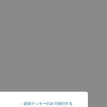
必須クッキーのみで続行する