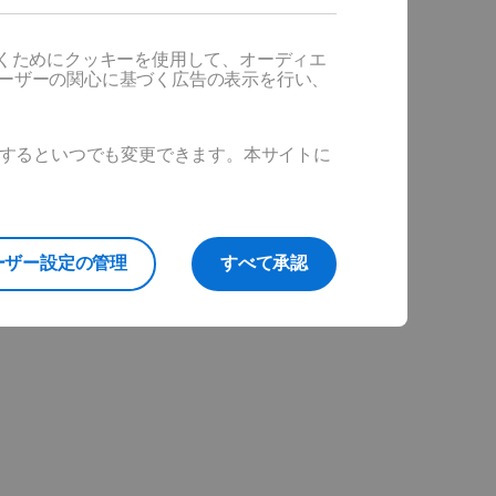
だくためにクッキーを使用して、オーディエ
ユーザーの関心に基づく広告の表示を行い、
ックするといつでも変更できます。本サイトに
ーザー設定の管理
すべて承認