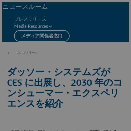
ニュースルーム
プレスリリース
Media Resources
メディア関係者窓口
プレスリリース
ダッソー・システムズが
CES に出展し、2030 年のコ
ンシューマー・エクスペリ
エンスを紹介