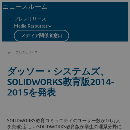
ニュースルーム
プレスリリース
Media Resources
メディア関係者窓口
プレスリリース
ダッソー・システムズ、
SOLIDWORKS教育版2014-
2015を発表
SOLIDWORKS教育コミュニティのユーザー数が10万人
を突破; 新しいSOLIDWORKS教育版が学生の理系分野に