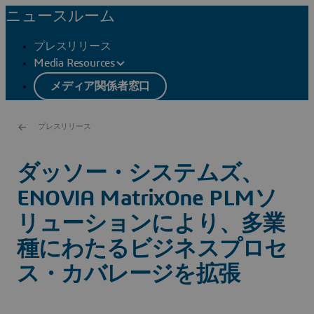
ニュースルーム
プレスリリース
Media Resources
メディア関係者窓口
プレスリリース
ダッソー・システムズ、
ENOVIA MatrixOne PLMソ
リューションにより、多業
種にわたるビジネスプロセ
ス・カバレージを拡張