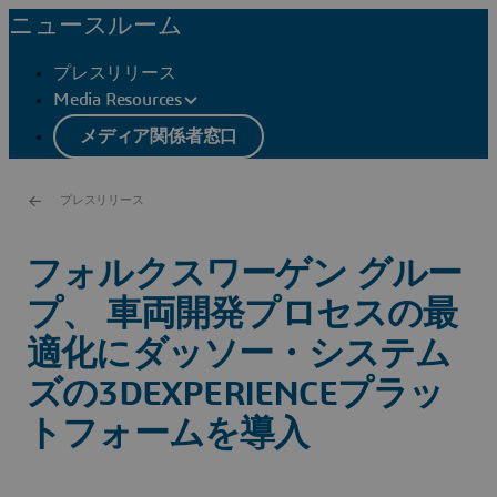
ニュースルーム
プレスリリース
Media Resources
メディア関係者窓口
プレスリリース
フォルクスワーゲン グルー
プ、 車両開発プロセスの最
適化にダッソー・システム
ズの3DEXPERIENCEプラッ
トフォームを導入