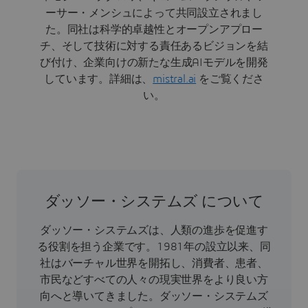
ーサー・メンシュによって共同設立されまし
た。同社は科学的卓越性とオープンアプロー
チ、そして技術に対する責任あるビジョンを結
び付け、企業向けの新たな生成AIモデルを開発
しています。詳細は、
mistral.ai
をご覧くださ
い。
ダッソー・システムズ について
ダッソー・システムズは、人類の進歩を促進す
る役割を担う企業です。1981年の設立以来、同
社はバーチャル世界を開拓し、消費者、患者、
市民などすべての人々の現実世界をより良い方
向へと導いてきました。ダッソー・システムズ