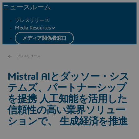
ニュースルーム
プレスリリース
Media Resources
メディア関係者窓口
プレスリリース
Mistral AIとダッソー・シス
テムズ、パートナーシップ
を提携 人工知能を活用した
信頼性の高い業界ソリュー
ションで、 生成経済を推進