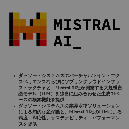
ダッソー・システムズのバーチャルツイン・エク
スペリエンスならびにソブリンクラウドインフラ
ストラクチャと、Mistral AI社が開発する大規模言
語モデル（LLM）を独自に組み合わせた生成AIベ
ースの検索機能を提供
ダッソー・システムズの業界水準ソリューション
による知的財産保護と、Mistral AI社のLLMによる
精度、即応性、サステナビリティ・パフォーマン
スを提供