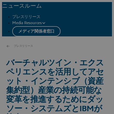
ニュースルーム
プレスリリース
Media Resources
メディア関係者窓口
プレスリリース
バーチャルツイン・エクス
ペリエンスを活用してアセ
ット・インテンシブ（資産
集約型）産業の持続可能な
変革を推進するためにダッ
ソー・システムズとIBMが