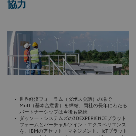
協力
世界経済フォーラム（ダボス会議）の場で
MoU（基本合意書）を締結、両社の長年にわたる
パートナーシップは今後も継続
ダッソー・システムズの3DEXPERIENCEプラット
フォームとバーチャルツイン・エクスペリエンス
を、IBMのアセット・マネジメント、IoTプラット