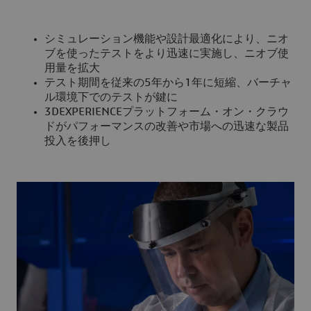
シミュレーション機能や設計最適化により、ニオ
ブを使ったテストをより迅速に実施し、ニオブ使
用量を拡大
テスト期間を従来の5年から1年に短縮、バーチャ
ル環境下でのテストが鍵に
3DEXPERIENCEプラットフォーム・オン・クラウ
ドがパフォーマンスの改善や市場への迅速な製品
投入を後押し