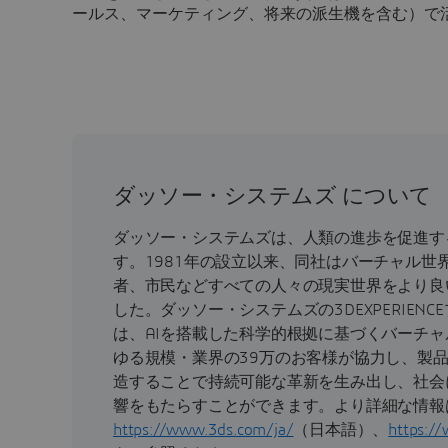
ールス、マーケティング、将来の派生機を含む）で
ダッソー・システムズ について
ダッソー・システムズは、人類の進歩を促進す
す。1981年の設立以来、同社はバーチャル世
者、市民などすべての人々の現実世界をより良
した。ダッソー・システムズの3DEXPERIEN
は、AIを搭載した科学的根拠に基づくバーチ
ゆる規模・業界の39万のお客様が協力し、製
造することで持続可能な革新を生み出し、社会
響をもたらすことができます。より詳細な情報
https://www.3ds.com/ja/
（日本語）、
https:/